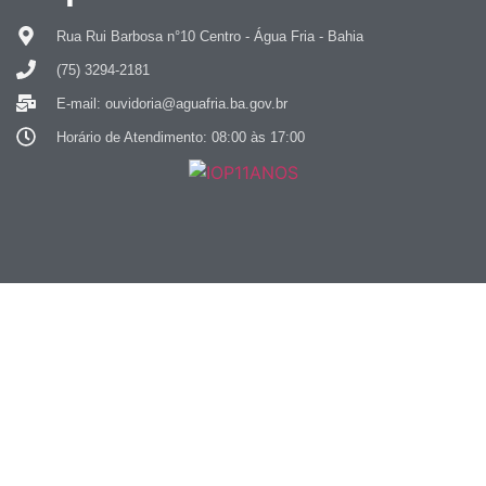
Rua Rui Barbosa n°10 Centro - Água Fria - Bahia
(75) 3294-2181
E-mail: ouvidoria@aguafria.ba.gov.br
Horário de Atendimento: 08:00 às 17:00