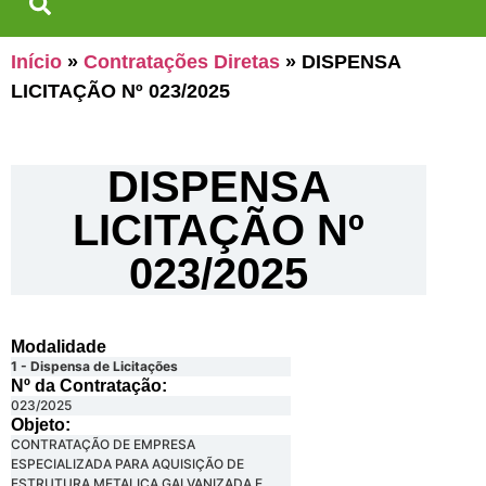
Início
»
Contratações Diretas
»
DISPENSA
LICITAÇÃO Nº 023/2025
DISPENSA
LICITAÇÃO Nº
023/2025
Modalidade
1 - Dispensa de Licitações
Nº da Contratação:
023/2025
Objeto:
CONTRATAÇÃO DE EMPRESA
ESPECIALIZADA PARA AQUISIÇÃO DE
ESTRUTURA METALICA GALVANIZADA E