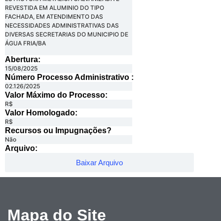
REVESTIDA EM ALUMINIO DO TIPO
FACHADA, EM ATENDIMENTO DAS
NECESSIDADES ADMINISTRATIVAS DAS
DIVERSAS SECRETARIAS DO MUNICIPIO DE
ÁGUA FRIA/BA
Abertura:
15/08/2025
Número Processo Administrativo :
02.126/2025
Valor Máximo do Processo: ​
R$
Valor Homologado: ​
R$
Recursos ou Impugnações? ​
Não
Arquivo:
Baixar Arquivo
Mapa do Site