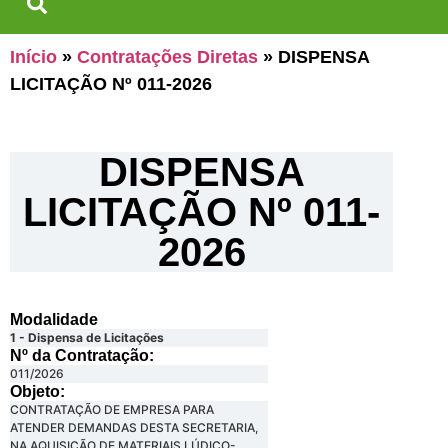
Início
»
Contratações Diretas
»
DISPENSA
LICITAÇÃO Nº 011-2026
DISPENSA
LICITAÇÃO Nº 011-
2026
Modalidade
1 - Dispensa de Licitações
Nº da Contratação:
011/2026
Objeto:
CONTRATAÇÃO DE EMPRESA PARA
ATENDER DEMANDAS DESTA SECRETARIA,
NA AQUISIÇÃO DE MATERIAIS LÚDICO-