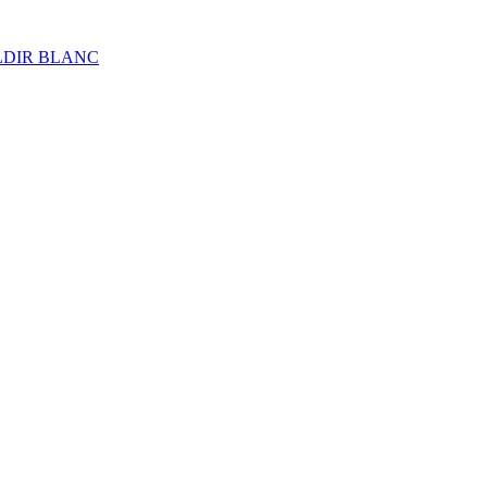
ALDIR BLANC