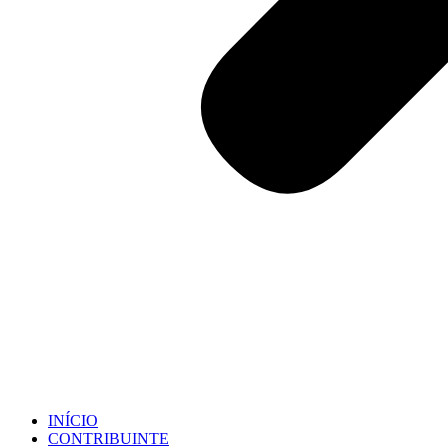
INÍCIO
CONTRIBUINTE