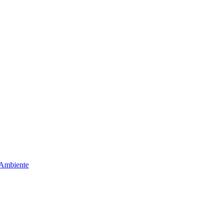
 Ambiente