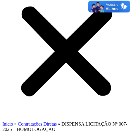
Início
»
Contratações Diretas
»
DISPENSA LICITAÇÃO Nº 007-
2025 – HOMOLOGAÇÃO