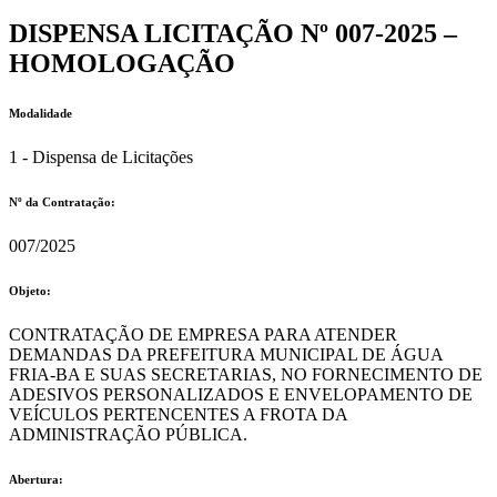
DISPENSA LICITAÇÃO Nº 007-2025 –
HOMOLOGAÇÃO
Modalidade
1 - Dispensa de Licitações
Nº da Contratação:
007/2025
Objeto:
CONTRATAÇÃO DE EMPRESA PARA ATENDER
DEMANDAS DA PREFEITURA MUNICIPAL DE ÁGUA
FRIA-BA E SUAS SECRETARIAS, NO FORNECIMENTO DE
ADESIVOS PERSONALIZADOS E ENVELOPAMENTO DE
VEÍCULOS PERTENCENTES A FROTA DA
ADMINISTRAÇÃO PÚBLICA.
Abertura: