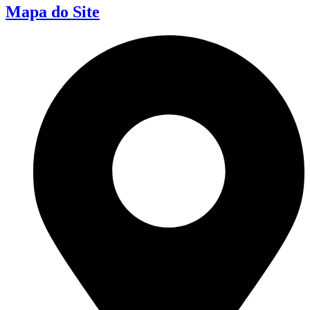
Mapa do Site