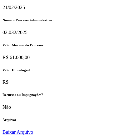
21/02/2025
Número Processo Administrativo :
02.032/2025
Valor Máximo do Processo: ​
R$ 61.000,00
Valor Homologado: ​
R$
Recursos ou Impugnações? ​
Não
Arquivo:
Baixar Arquivo