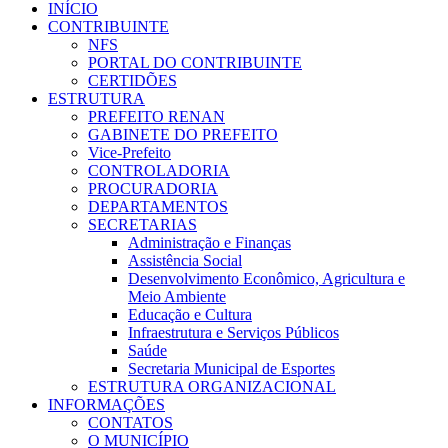
INÍCIO
CONTRIBUINTE
NFS
PORTAL DO CONTRIBUINTE
CERTIDÕES
ESTRUTURA
PREFEITO RENAN
GABINETE DO PREFEITO
Vice-Prefeito
CONTROLADORIA
PROCURADORIA
DEPARTAMENTOS
SECRETARIAS
Administração e Finanças
Assistência Social
Desenvolvimento Econômico, Agricultura e
Meio Ambiente
Educação e Cultura
Infraestrutura e Serviços Públicos
Saúde
Secretaria Municipal de Esportes
ESTRUTURA ORGANIZACIONAL
INFORMAÇÕES
CONTATOS
O MUNICÍPIO