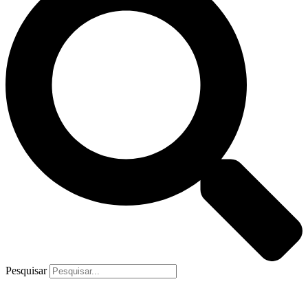
Pesquisar