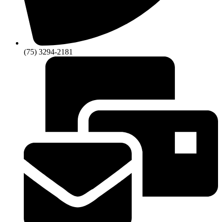
(75) 3294-2181