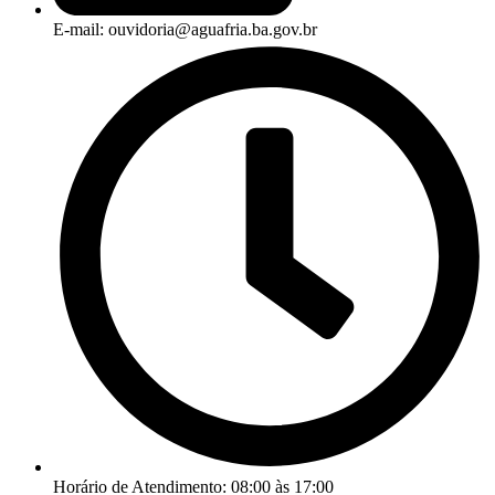
E-mail: ouvidoria@aguafria.ba.gov.br
Horário de Atendimento: 08:00 às 17:00