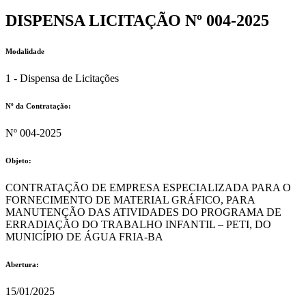
DISPENSA LICITAÇÃO Nº 004-2025
Modalidade
1 - Dispensa de Licitações
Nº da Contratação:
Nº 004-2025
Objeto:
CONTRATAÇÃO DE EMPRESA ESPECIALIZADA PARA O
FORNECIMENTO DE MATERIAL GRÁFICO, PARA
MANUTENÇÃO DAS ATIVIDADES DO PROGRAMA DE
ERRADIAÇÃO DO TRABALHO INFANTIL – PETI, DO
MUNICÍPIO DE ÁGUA FRIA-BA
Abertura:
15/01/2025