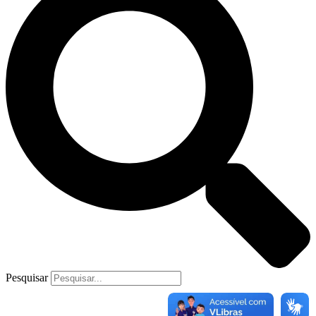
Pesquisar