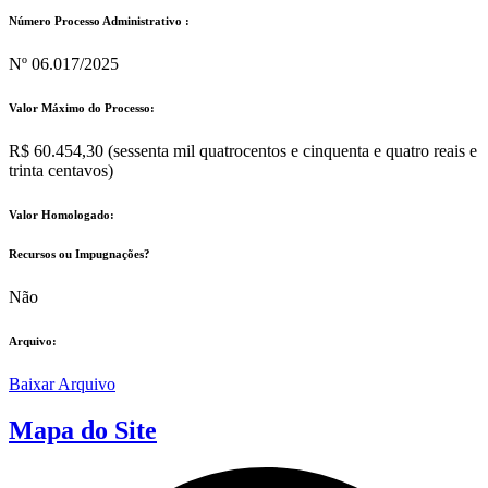
Número Processo Administrativo :
Nº 06.017/2025
Valor Máximo do Processo: ​
R$ 60.454,30 (sessenta mil quatrocentos e cinquenta e quatro reais e
trinta centavos)
Valor Homologado: ​
Recursos ou Impugnações? ​
Não
Arquivo:
Baixar Arquivo
Mapa do Site