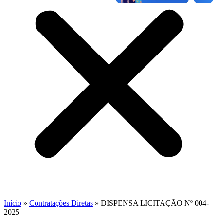
Início
»
Contratações Diretas
»
DISPENSA LICITAÇÃO Nº 004-
2025