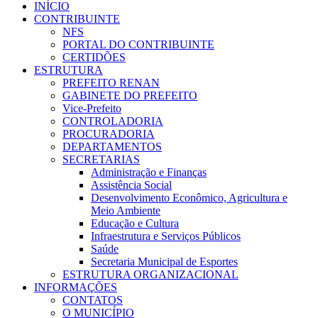
INÍCIO
CONTRIBUINTE
NFS
PORTAL DO CONTRIBUINTE
CERTIDÕES
ESTRUTURA
PREFEITO RENAN
GABINETE DO PREFEITO
Vice-Prefeito
CONTROLADORIA
PROCURADORIA
DEPARTAMENTOS
SECRETARIAS
Administração e Finanças
Assistência Social
Desenvolvimento Econômico, Agricultura e
Meio Ambiente
Educação e Cultura
Infraestrutura e Serviços Públicos
Saúde
Secretaria Municipal de Esportes
ESTRUTURA ORGANIZACIONAL
INFORMAÇÕES
CONTATOS
O MUNICÍPIO