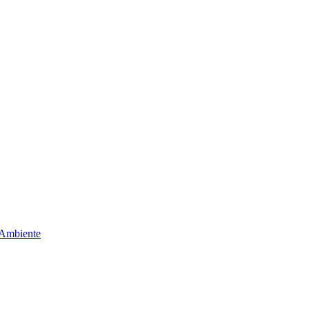
 Ambiente