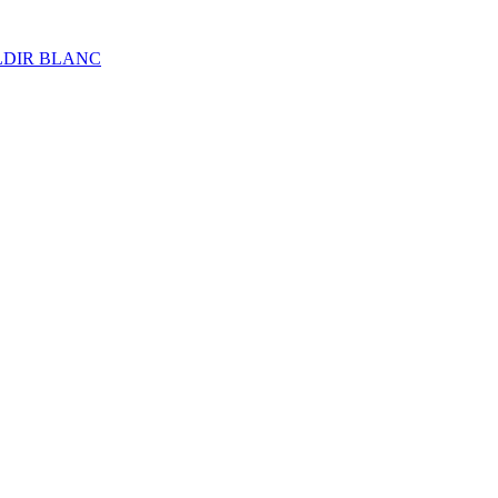
ALDIR BLANC