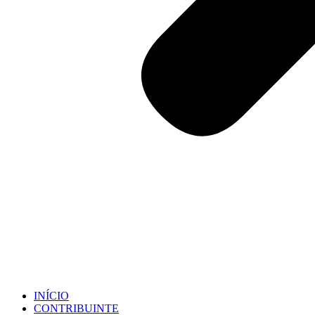
INÍCIO
CONTRIBUINTE