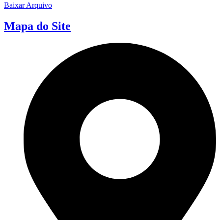
Baixar Arquivo
Mapa do Site