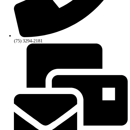
(75) 3294-2181