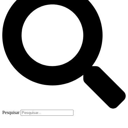
Pesquisar