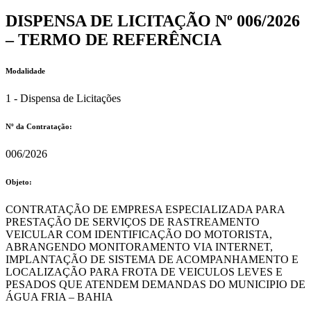
DISPENSA DE LICITAÇÃO Nº 006/2026
– TERMO DE REFERÊNCIA
Modalidade
1 - Dispensa de Licitações
Nº da Contratação:
006/2026
Objeto:
CONTRATAÇÃO DE EMPRESA ESPECIALIZADA PARA
PRESTAÇÃO DE SERVIÇOS DE RASTREAMENTO
VEICULAR COM IDENTIFICAÇÃO DO MOTORISTA,
ABRANGENDO MONITORAMENTO VIA INTERNET,
IMPLANTAÇÃO DE SISTEMA DE ACOMPANHAMENTO E
LOCALIZAÇÃO PARA FROTA DE VEICULOS LEVES E
PESADOS QUE ATENDEM DEMANDAS DO MUNICIPIO DE
ÁGUA FRIA – BAHIA