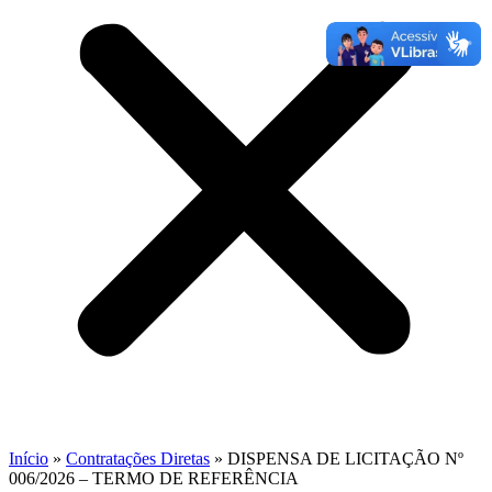
Início
»
Contratações Diretas
»
DISPENSA DE LICITAÇÃO Nº
006/2026 – TERMO DE REFERÊNCIA