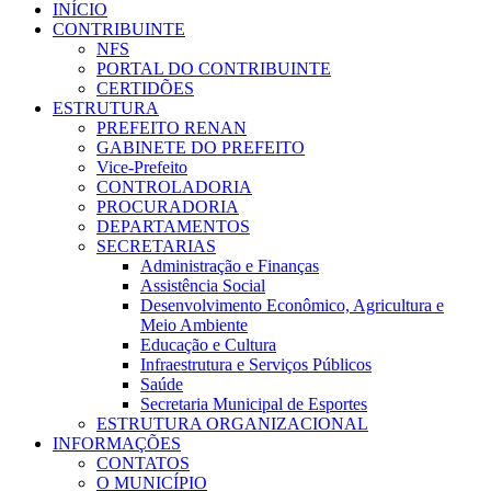
INÍCIO
CONTRIBUINTE
NFS
PORTAL DO CONTRIBUINTE
CERTIDÕES
ESTRUTURA
PREFEITO RENAN
GABINETE DO PREFEITO
Vice-Prefeito
CONTROLADORIA
PROCURADORIA
DEPARTAMENTOS
SECRETARIAS
Administração e Finanças
Assistência Social
Desenvolvimento Econômico, Agricultura e
Meio Ambiente
Educação e Cultura
Infraestrutura e Serviços Públicos
Saúde
Secretaria Municipal de Esportes
ESTRUTURA ORGANIZACIONAL
INFORMAÇÕES
CONTATOS
O MUNICÍPIO