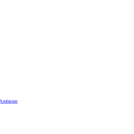
 Ambiente