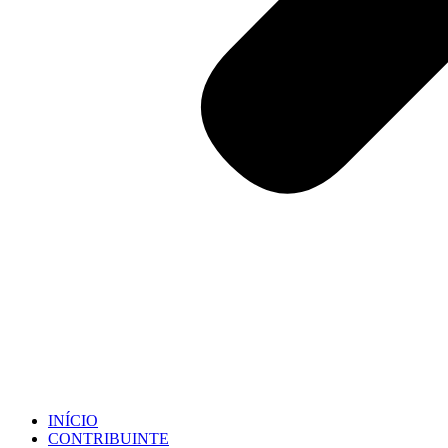
INÍCIO
CONTRIBUINTE