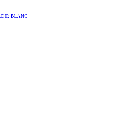
ALDIR BLANC