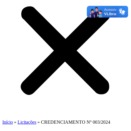
Início
»
Licitações
»
CREDENCIAMENTO Nº 003/2024