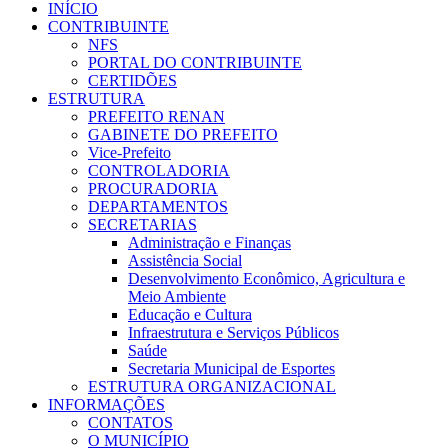
INÍCIO
CONTRIBUINTE
NFS
PORTAL DO CONTRIBUINTE
CERTIDÕES
ESTRUTURA
PREFEITO RENAN
GABINETE DO PREFEITO
Vice-Prefeito
CONTROLADORIA
PROCURADORIA
DEPARTAMENTOS
SECRETARIAS
Administração e Finanças
Assistência Social
Desenvolvimento Econômico, Agricultura e
Meio Ambiente
Educação e Cultura
Infraestrutura e Serviços Públicos
Saúde
Secretaria Municipal de Esportes
ESTRUTURA ORGANIZACIONAL
INFORMAÇÕES
CONTATOS
O MUNICÍPIO