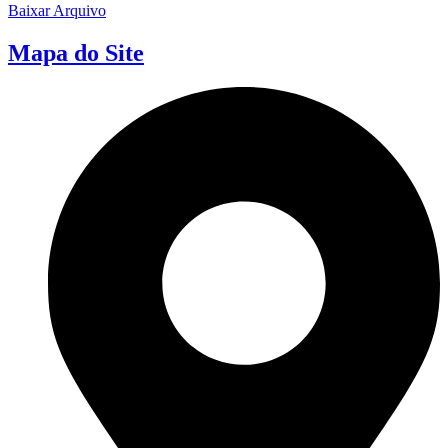
Baixar Arquivo
Mapa do Site