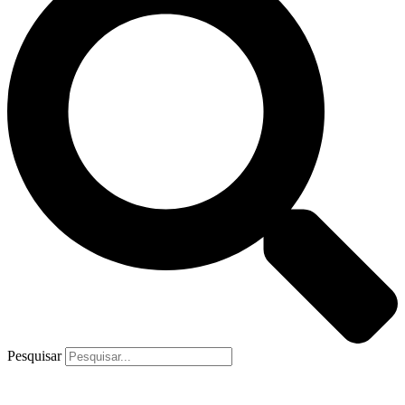
Pesquisar