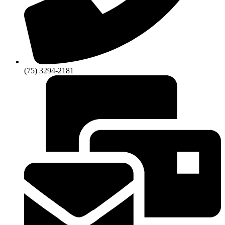
(75) 3294-2181