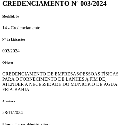
CREDENCIAMENTO Nº 003/2024
Modalidade
14 - Credenciamento
Nº da Licitação: ​​
003/2024
Objeto:
CREDENCIAMENTO DE EMPRESAS/PESSOAS FÍSICAS
PARA O FORNECIMENTO DE LANHES A FIM DE
ATENDER A NECESSIDADE DO MUNICÍPIO DE ÁGUA
FRIA-BAHIA.
Abertura:
28/11/2024
Número Processo Administrativo :