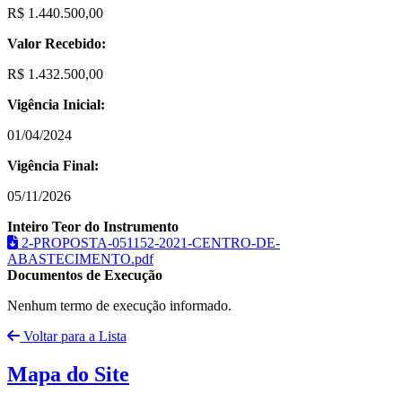
R$ 1.440.500,00
Valor Recebido:
R$ 1.432.500,00
Vigência Inicial:
01/04/2024
Vigência Final:
05/11/2026
Inteiro Teor do Instrumento
2-PROPOSTA-051152-2021-CENTRO-DE-
ABASTECIMENTO.pdf
Documentos de Execução
Nenhum termo de execução informado.
Voltar para a Lista
Mapa do Site