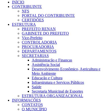
INÍCIO
CONTRIBUINTE
NFS
PORTAL DO CONTRIBUINTE
CERTIDÕES
ESTRUTURA
PREFEITO RENAN
GABINETE DO PREFEITO
Vice-Prefeito
CONTROLADORIA
PROCURADORIA
DEPARTAMENTOS
SECRETARIAS
Administração e Finanças
Assistência Social
Desenvolvimento Econômico, Agricultura e
Meio Ambiente
Educação e Cultura
Infraestrutura e Serviços Públicos
Saúde
Secretaria Municipal de Esportes
ESTRUTURA ORGANIZACIONAL
INFORMAÇÕES
CONTATOS
O MUNICÍPIO