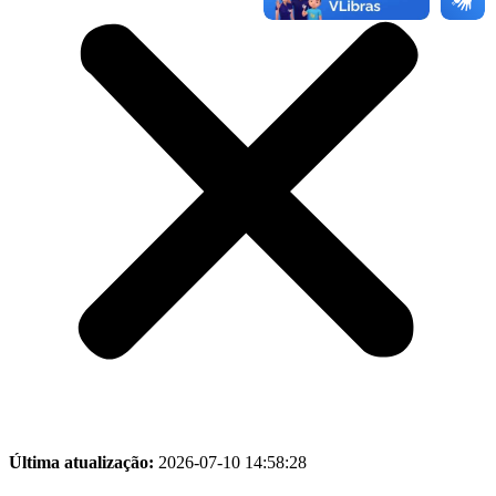
Última atualização:
2026-07-10 14:58:28