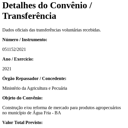
Detalhes do Convênio /
Transferência
Dados oficiais das transferências voluntárias recebidas.
Número / Instrumento:
051152/2021
Ano / Exercício:
2021
Órgão Repassador / Concedente:
Ministério da Agricultura e Pecuária
Objeto do Convênio:
Construção e/ou reforma de mercado para produtos agropecuários
no município de Água Fria - BA
Valor Total Previsto: