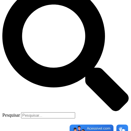
Pesquisar