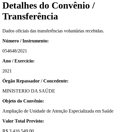
Detalhes do Convênio /
Transferência
Dados oficiais das transferências voluntárias recebidas.
Número / Instrumento:
054648/2021
Ano / Exercício:
2021
Órgão Repassador / Concedente:
MINISTERIO DA SAÚDE
Objeto do Convênio:
Ampliação de Unidade de Atenção Especializada em Saúde
Valor Total Previsto:
R$ 3.416.549,00