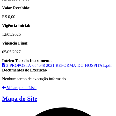
Valor Recebido:
R$ 0,00
Vigência Inicial:
12/05/2026
Vigência Final:
05/05/2027
Inteiro Teor do Instrumento
3-PROPOSTA-054648-2021-REFORMA-DO-HOSPITAL.pdf
Documentos de Execução
Nenhum termo de execução informado.
Voltar para a Lista
Mapa do Site