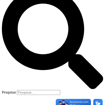
Pesquisar