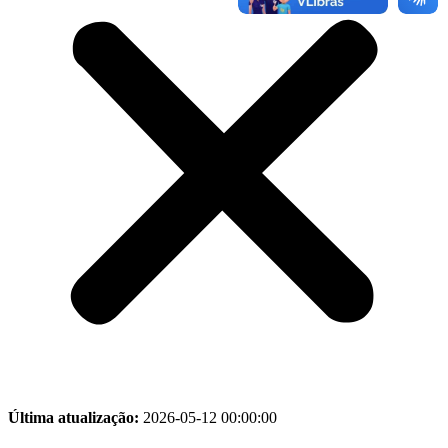
Última atualização:
2026-05-12 00:00:00