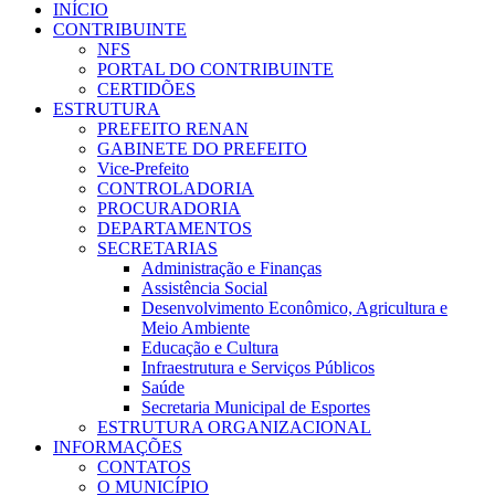
INÍCIO
CONTRIBUINTE
NFS
PORTAL DO CONTRIBUINTE
CERTIDÕES
ESTRUTURA
PREFEITO RENAN
GABINETE DO PREFEITO
Vice-Prefeito
CONTROLADORIA
PROCURADORIA
DEPARTAMENTOS
SECRETARIAS
Administração e Finanças
Assistência Social
Desenvolvimento Econômico, Agricultura e
Meio Ambiente
Educação e Cultura
Infraestrutura e Serviços Públicos
Saúde
Secretaria Municipal de Esportes
ESTRUTURA ORGANIZACIONAL
INFORMAÇÕES
CONTATOS
O MUNICÍPIO