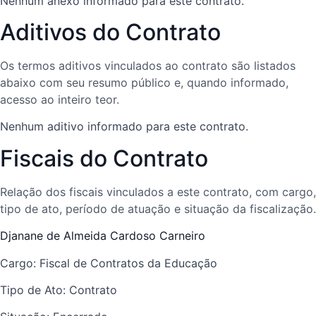
Nenhum anexo informado para este contrato.
Aditivos do Contrato
Os termos aditivos vinculados ao contrato são listados
abaixo com seu resumo público e, quando informado,
acesso ao inteiro teor.
Nenhum aditivo informado para este contrato.
Fiscais do Contrato
Relação dos fiscais vinculados a este contrato, com cargo,
tipo de ato, período de atuação e situação da fiscalização.
Djanane de Almeida Cardoso Carneiro
Cargo: Fiscal de Contratos da Educação
Tipo de Ato: Contrato