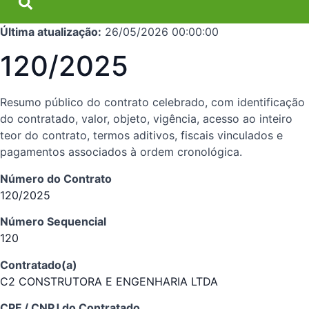
Última atualização:
26/05/2026 00:00:00
120/2025
Resumo público do contrato celebrado, com identificação
do contratado, valor, objeto, vigência, acesso ao inteiro
teor do contrato, termos aditivos, fiscais vinculados e
pagamentos associados à ordem cronológica.
Número do Contrato
120/2025
Número Sequencial
120
Contratado(a)
C2 CONSTRUTORA E ENGENHARIA LTDA
CPF / CNPJ do Contratado