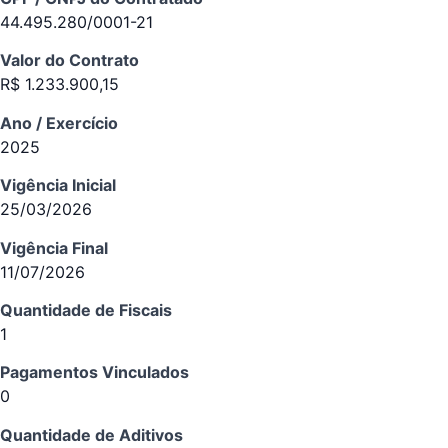
44.495.280/0001-21
Valor do Contrato
R$ 1.233.900,15
Ano / Exercício
2025
Vigência Inicial
25/03/2026
Vigência Final
11/07/2026
Quantidade de Fiscais
1
Pagamentos Vinculados
0
Quantidade de Aditivos