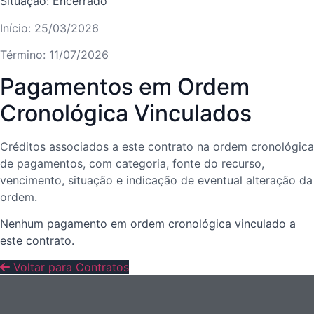
Situação: Encerrado
Início: 25/03/2026
Término: 11/07/2026
Pagamentos em Ordem
Cronológica Vinculados
Créditos associados a este contrato na ordem cronológica
de pagamentos, com categoria, fonte do recurso,
vencimento, situação e indicação de eventual alteração da
ordem.
Nenhum pagamento em ordem cronológica vinculado a
este contrato.
Voltar para Contratos