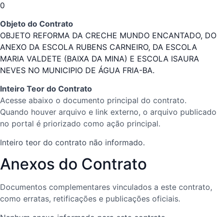
0
Objeto do Contrato
OBJETO REFORMA DA CRECHE MUNDO ENCANTADO, DO
ANEXO DA ESCOLA RUBENS CARNEIRO, DA ESCOLA
MARIA VALDETE (BAIXA DA MINA) E ESCOLA ISAURA
NEVES NO MUNICIPIO DE ÁGUA FRIA-BA.
Inteiro Teor do Contrato
Acesse abaixo o documento principal do contrato.
Quando houver arquivo e link externo, o arquivo publicado
no portal é priorizado como ação principal.
Inteiro teor do contrato não informado.
Anexos do Contrato
Documentos complementares vinculados a este contrato,
como erratas, retificações e publicações oficiais.