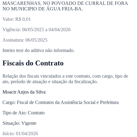
MASCARENHAS, NO POVOADO DE CURRAL DE FORA
NO MUNICIPIO DE ÁGUA FRIA-BA.
Valor: R$ 0,01
Vigência: 06/05/2025 a 04/04/2026
Assinatura: 06/05/2025
Inteiro teor do aditivo não informado.
Fiscais do Contrato
Relação dos fiscais vinculados a este contrato, com cargo, tipo de
ato, período de atuação e situação da fiscalização.
Moacir Anjos da Silva
Cargo: Fiscal de Contratos da Assistência Social e Prefeitura
Tipo de Ato: Contrato
Situação: Vigente
Início: 01/04/2026