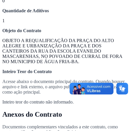
0
Quantidade de Aditivos
1
Objeto do Contrato
OBJETO A REQUALIFICAÇÃO DA PRAÇA DO ALTO
ALEGRE E URBANIZAÇÃO DA PRAÇA E DOS
CANTEIROS DA RUA DA ESCOLA EVANILDO
MASCARENHAS, NO POVOADO DE CURRAL DE FORA
NO MUNICIPIO DE ÁGUA FRIA-BA.
Inteiro Teor do Contrato
Acesse abaixo o documento principal do contrato. Quando houver
arquivo e link externo, o arquivo publicado no portal é priorizado
como ação principal.
Inteiro teor do contrato não informado.
Anexos do Contrato
Documentos complementares vinculados a este contrato, como