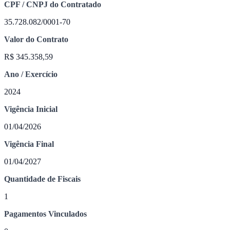
CPF / CNPJ do Contratado
35.728.082/0001-70
Valor do Contrato
R$ 345.358,59
Ano / Exercício
2024
Vigência Inicial
01/04/2026
Vigência Final
01/04/2027
Quantidade de Fiscais
1
Pagamentos Vinculados