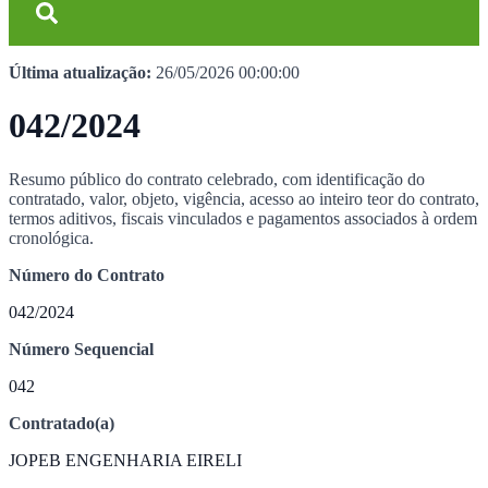
Última atualização:
26/05/2026 00:00:00
042/2024
Resumo público do contrato celebrado, com identificação do
contratado, valor, objeto, vigência, acesso ao inteiro teor do contrato,
termos aditivos, fiscais vinculados e pagamentos associados à ordem
cronológica.
Número do Contrato
042/2024
Número Sequencial
042
Contratado(a)
JOPEB ENGENHARIA EIRELI