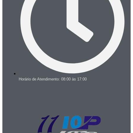
Horário de Atendimento: 08:00 às 17:00