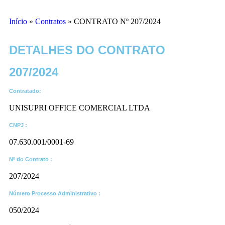
Início
»
Contratos
»
CONTRATO Nº 207/2024
DETALHES DO CONTRATO​
207/2024
Contratado:
UNISUPRI OFFICE COMERCIAL LTDA
CNPJ :
07.630.001/0001-69
Nº do Contrato :
207/2024
Número Processo Administrativo :
050/2024