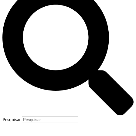
Pesquisar