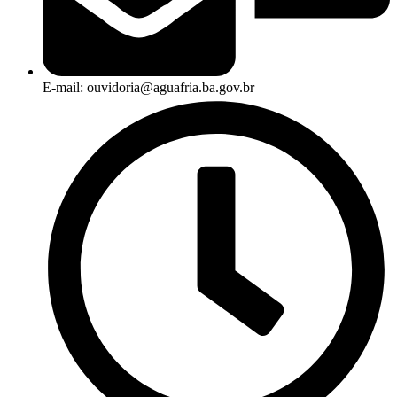
E-mail: ouvidoria@aguafria.ba.gov.br