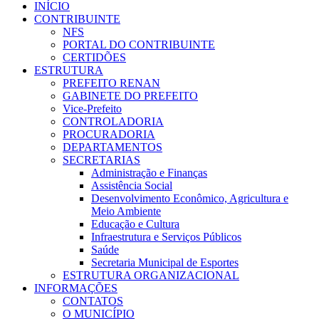
INÍCIO
CONTRIBUINTE
NFS
PORTAL DO CONTRIBUINTE
CERTIDÕES
ESTRUTURA
PREFEITO RENAN
GABINETE DO PREFEITO
Vice-Prefeito
CONTROLADORIA
PROCURADORIA
DEPARTAMENTOS
SECRETARIAS
Administração e Finanças
Assistência Social
Desenvolvimento Econômico, Agricultura e
Meio Ambiente
Educação e Cultura
Infraestrutura e Serviços Públicos
Saúde
Secretaria Municipal de Esportes
ESTRUTURA ORGANIZACIONAL
INFORMAÇÕES
CONTATOS
O MUNICÍPIO