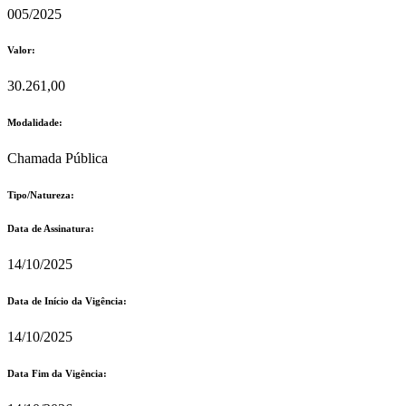
005/2025
Valor:
30.261,00
Modalidade:
Chamada Pública
Tipo/Natureza:
Data de Assinatura:
14/10/2025
Data de Início da Vigência:
14/10/2025
Data Fim da Vigência: