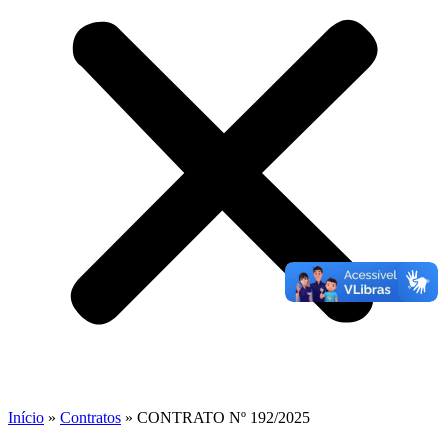
Início
»
Contratos
»
CONTRATO Nº 192/2025