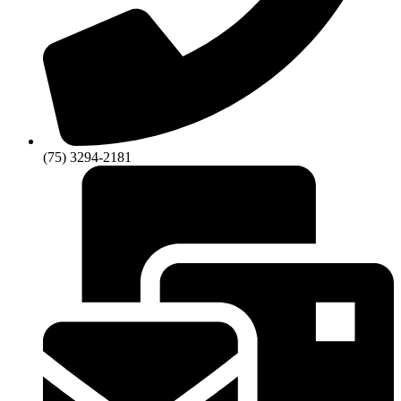
(75) 3294-2181