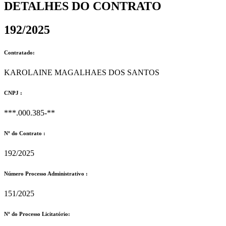
DETALHES DO CONTRATO​
192/2025
Contratado:
KAROLAINE MAGALHAES DOS SANTOS
CNPJ :
***.000.385-**
Nº do Contrato :
192/2025
Número Processo Administrativo :
151/2025
Nº do Processo Licitatório: