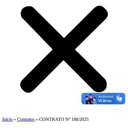
Início
»
Contratos
»
CONTRATO Nº 188/2025