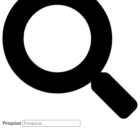
Pesquisar