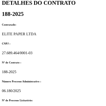
DETALHES DO CONTRATO​
188-2025
Contratado:
ELITE PAPER LTDA
CNPJ :
27.689.464/0001-03
Nº do Contrato :
188-2025
Número Processo Administrativo :
06.180/2025
Nº do Processo Licitatório: