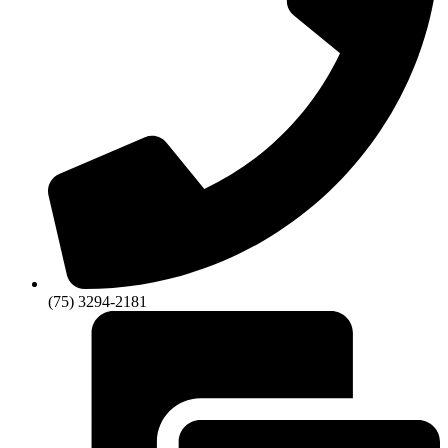
(75) 3294-2181