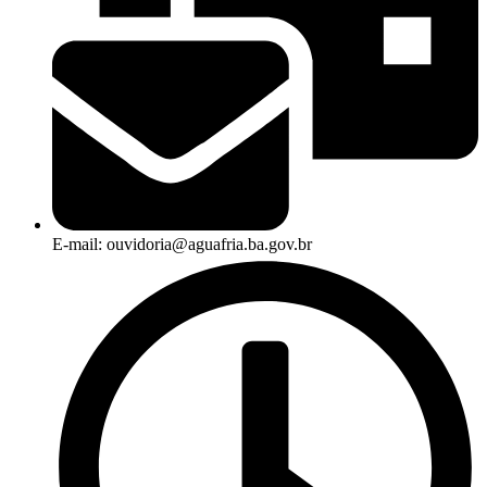
E-mail: ouvidoria@aguafria.ba.gov.br