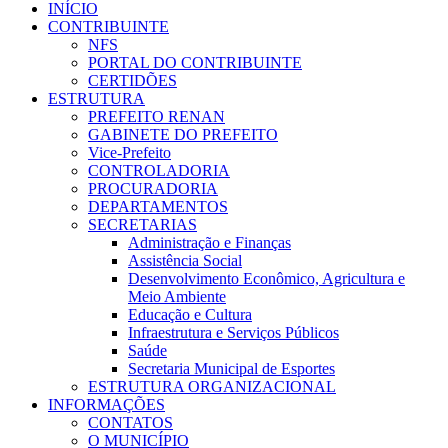
INÍCIO
CONTRIBUINTE
NFS
PORTAL DO CONTRIBUINTE
CERTIDÕES
ESTRUTURA
PREFEITO RENAN
GABINETE DO PREFEITO
Vice-Prefeito
CONTROLADORIA
PROCURADORIA
DEPARTAMENTOS
SECRETARIAS
Administração e Finanças
Assistência Social
Desenvolvimento Econômico, Agricultura e
Meio Ambiente
Educação e Cultura
Infraestrutura e Serviços Públicos
Saúde
Secretaria Municipal de Esportes
ESTRUTURA ORGANIZACIONAL
INFORMAÇÕES
CONTATOS
O MUNICÍPIO