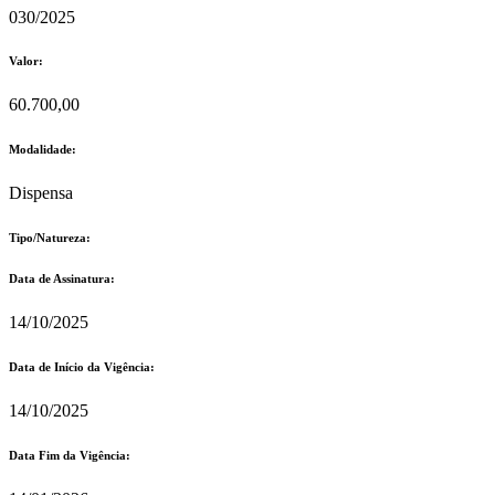
030/2025
Valor:
60.700,00
Modalidade:
Dispensa
Tipo/Natureza:
Data de Assinatura:
14/10/2025
Data de Início da Vigência:
14/10/2025
Data Fim da Vigência: