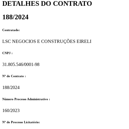
DETALHES DO CONTRATO​
188/2024
Contratado:
LSC NEGOCIOS E CONSTRUÇÕES EIRELI
CNPJ :
31.805.546/0001-98
Nº do Contrato :
188/2024
Número Processo Administrativo :
160/2023
Nº do Processo Licitatório: