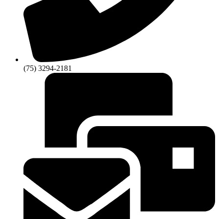
(75) 3294-2181