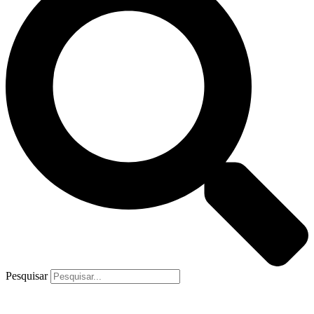
Pesquisar