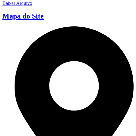
Baixar Arquivo
Mapa do Site