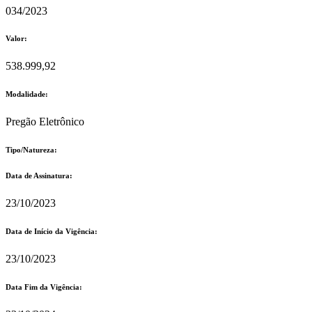
034/2023
Valor:
538.999,92
Modalidade:
Pregão Eletrônico
Tipo/Natureza:
Data de Assinatura:
23/10/2023
Data de Início da Vigência:
23/10/2023
Data Fim da Vigência: