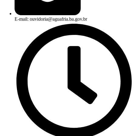
E-mail: ouvidoria@aguafria.ba.gov.br