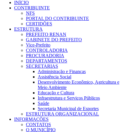
INÍCIO
CONTRIBUINTE
NFS
PORTAL DO CONTRIBUINTE
CERTIDÕES
ESTRUTURA
PREFEITO RENAN
GABINETE DO PREFEITO
Vice-Prefeito
CONTROLADORIA
PROCURADORIA
DEPARTAMENTOS
SECRETARIAS
Administração e Finanças
Assistência Social
Desenvolvimento Econômico, Agricultura e
Meio Ambiente
Educação e Cultura
Infraestrutura e Serviços Públicos
Saúde
Secretaria Municipal de Esportes
ESTRUTURA ORGANIZACIONAL
INFORMAÇÕES
CONTATOS
O MUNICÍPIO