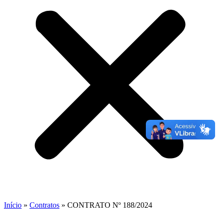
Início
»
Contratos
»
CONTRATO Nº 188/2024