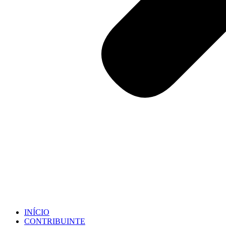
INÍCIO
CONTRIBUINTE