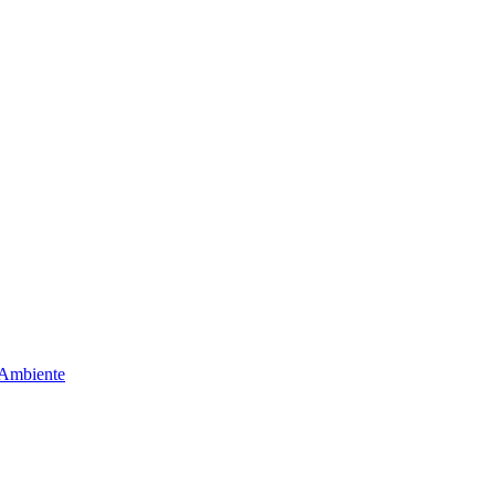
 Ambiente