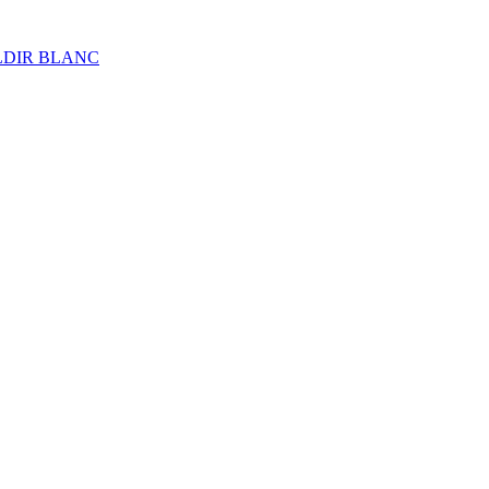
ALDIR BLANC