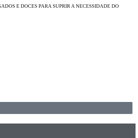
ADOS E DOCES PARA SUPRIR A NECESSIDADE DO