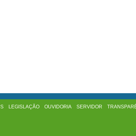
ES
LEGISLAÇÃO
OUVIDORIA
SERVIDOR
TRANSPAR