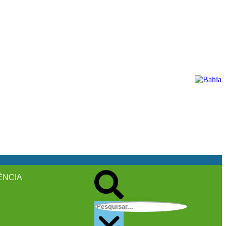
ÊNCIA