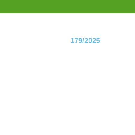
179/2025