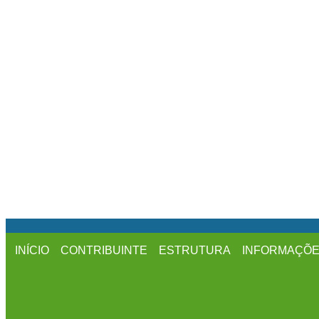
INÍCIO
CONTRIBUINTE
ESTRUTURA
INFORMAÇÕ