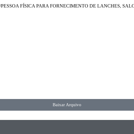
ESSOA FÍSICA PARA FORNECIMENTO DE LANCHES, SALG
Baixar Arquivo