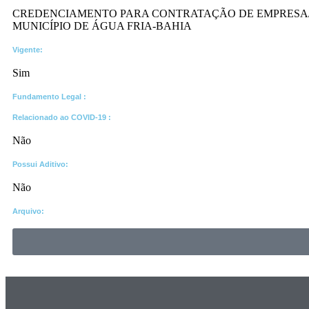
CREDENCIAMENTO PARA CONTRATAÇÃO DE EMPRESA/P
MUNICÍPIO DE ÁGUA FRIA-BAHIA
Vigente:
Sim
Fundamento Legal :​
Relacionado ao COVID-19 :​
Não
Possui Aditivo:​
Não
Arquivo: