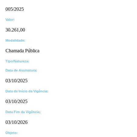
005/2025
Valor:
30.261,00
Modalidade:
Chamada Pública
Tipo/Natureza:
Data de Assinatura:
03/10/2025
Data de Início da Vigência:
03/10/2025
Data Fim da Vigência:
03/10/2026
Objeto: