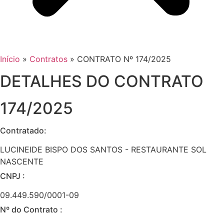
Início
»
Contratos
»
CONTRATO Nº 174/2025
DETALHES DO CONTRATO​
174/2025
Contratado:
LUCINEIDE BISPO DOS SANTOS - RESTAURANTE SOL
NASCENTE
CNPJ :
09.449.590/0001-09
Nº do Contrato :