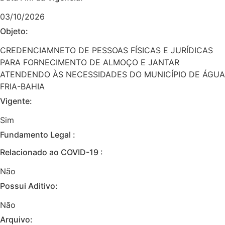
03/10/2026
Objeto:
CREDENCIAMNETO DE PESSOAS FÍSICAS E JURÍDICAS
PARA FORNECIMENTO DE ALMOÇO E JANTAR
ATENDENDO ÀS NECESSIDADES DO MUNICÍPIO DE ÁGUA
FRIA-BAHIA
Vigente:
Sim
Fundamento Legal :​
Relacionado ao COVID-19 :​
Não
Possui Aditivo:​
Não
Arquivo: