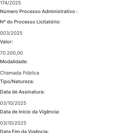
174/2025
Número Processo Administrativo :
Nº do Processo Licitatório:
003/2025
Valor:
70.200,00
Modalidade:
Chamada Pública
Tipo/Natureza:
Data de Assinatura:
03/10/2025
Data de Início da Vigência:
03/10/2025
Data Fim da Vigência: