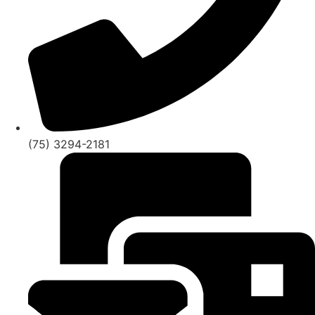
(75) 3294-2181