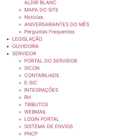
ALDIR BLANC
MAPA DO SITE
Notícias
ANIVERSARIANTES DO MÊS
Perguntas Frequentes
LEGISLAÇÃO
OUVIDORIA
SERVIDOR
PORTAL DO SERVIDOR
SICON
CONTABILIADE
E-SIC
INTEGRAÇÕES
RH
TRIBUTOS
WEBMAIL
LOGIN PORTAL
SISTEMA DE ENVIOS
PNCP