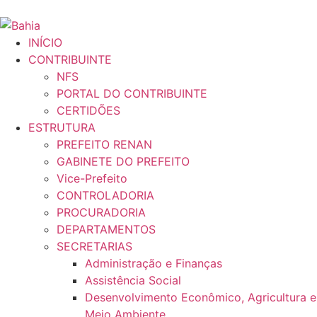
INÍCIO
CONTRIBUINTE
NFS
PORTAL DO CONTRIBUINTE
CERTIDÕES
ESTRUTURA
PREFEITO RENAN
GABINETE DO PREFEITO
Vice-Prefeito
CONTROLADORIA
PROCURADORIA
DEPARTAMENTOS
SECRETARIAS
Administração e Finanças
Assistência Social
Desenvolvimento Econômico, Agricultura e
Meio Ambiente