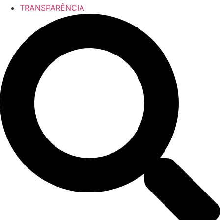
TRANSPARÊNCIA