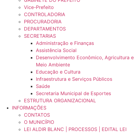
GABINETE DO PREFEITO
Vice-Prefeito
CONTROLADORIA
PROCURADORIA
DEPARTAMENTOS
SECRETARIAS
Administração e Finanças
Assistência Social
Desenvolvimento Econômico, Agricultura e
Meio Ambiente
Educação e Cultura
Infraestrutura e Serviços Públicos
Saúde
Secretaria Municipal de Esportes
ESTRUTURA ORGANIZACIONAL
INFORMAÇÕES
CONTATOS
O MUNICÍPIO
LEI ALDIR BLANC | PROCESSOS | EDITAL LEI