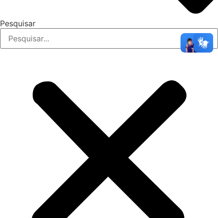
Pesquisar