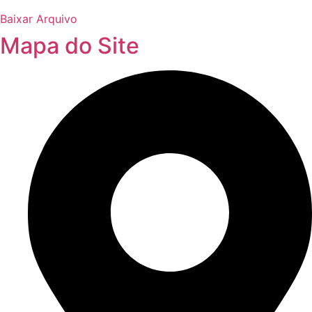
Baixar Arquivo
Mapa do Site