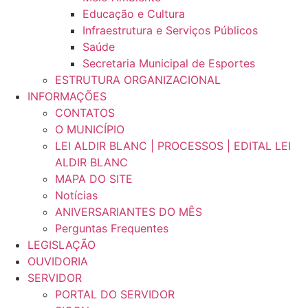
Educação e Cultura
Infraestrutura e Serviços Públicos
Saúde
Secretaria Municipal de Esportes
ESTRUTURA ORGANIZACIONAL
INFORMAÇÕES
CONTATOS
O MUNICÍPIO
LEI ALDIR BLANC | PROCESSOS | EDITAL LEI
ALDIR BLANC
MAPA DO SITE
Notícias
ANIVERSARIANTES DO MÊS
Perguntas Frequentes
LEGISLAÇÃO
OUVIDORIA
SERVIDOR
PORTAL DO SERVIDOR