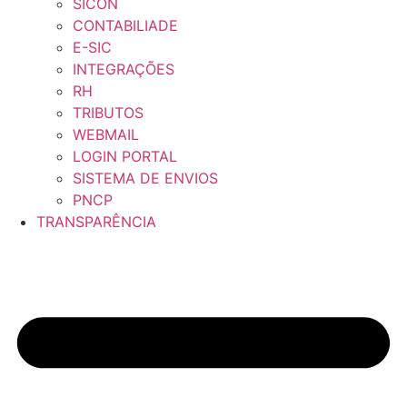
SICON
CONTABILIADE
E-SIC
INTEGRAÇÕES
RH
TRIBUTOS
WEBMAIL
LOGIN PORTAL
SISTEMA DE ENVIOS
PNCP
TRANSPARÊNCIA