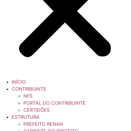
INÍCIO
CONTRIBUINTE
NFS
PORTAL DO CONTRIBUINTE
CERTIDÕES
ESTRUTURA
PREFEITO RENAN