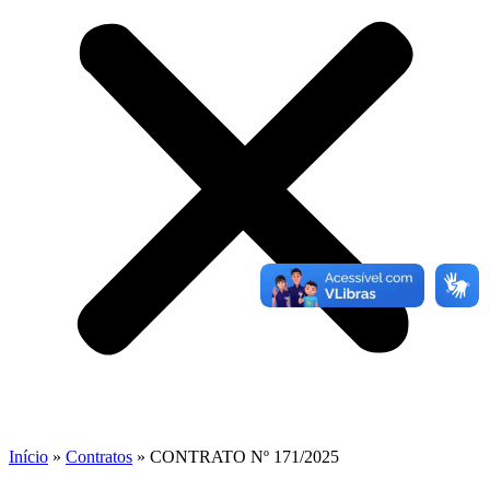
Início
»
Contratos
»
CONTRATO Nº 171/2025