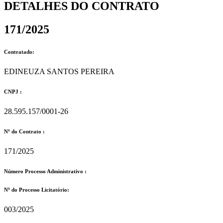
DETALHES DO CONTRATO​
171/2025
Contratado:
EDINEUZA SANTOS PEREIRA
CNPJ :
28.595.157/0001-26
Nº do Contrato :
171/2025
Número Processo Administrativo :
Nº do Processo Licitatório:
003/2025