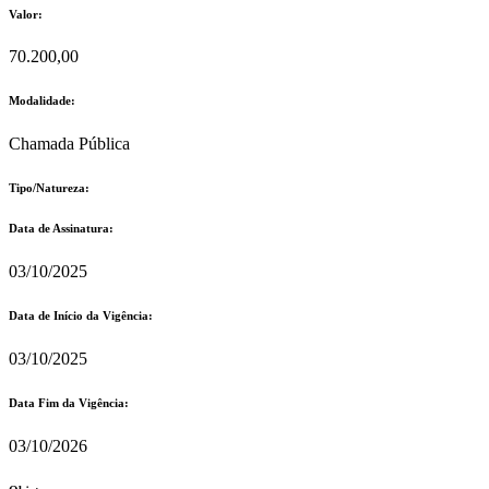
Valor:
70.200,00
Modalidade:
Chamada Pública
Tipo/Natureza:
Data de Assinatura:
03/10/2025
Data de Início da Vigência:
03/10/2025
Data Fim da Vigência:
03/10/2026