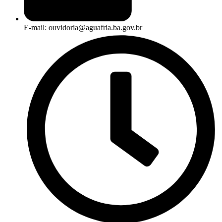
E-mail: ouvidoria@aguafria.ba.gov.br