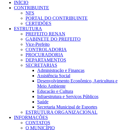
INÍCIO
CONTRIBUINTE
NFS
PORTAL DO CONTRIBUINTE
CERTIDÕES
ESTRUTURA
PREFEITO RENAN
GABINETE DO PREFEITO
Vice-Prefeito
CONTROLADORIA
PROCURADORIA
DEPARTAMENTOS
SECRETARIAS
Administração e Finanças
Assistência Social
Desenvolvimento Econômico, Agricultura e
Meio Ambiente
Educação e Cultura
Infraestrutura e Serviços Públicos
Saúde
Secretaria Municipal de Esportes
ESTRUTURA ORGANIZACIONAL
INFORMAÇÕES
CONTATOS
O MUNICÍPIO