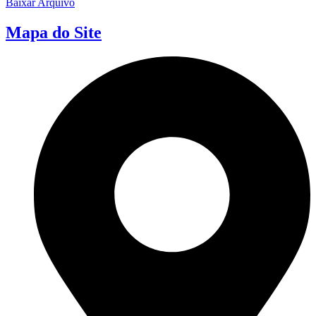
Baixar Arquivo
Mapa do Site