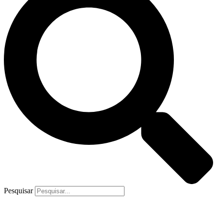
Pesquisar