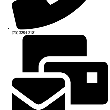
(75) 3294-2181