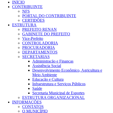
INÍCIO
CONTRIBUINTE
NFS
PORTAL DO CONTRIBUINTE
CERTIDÕES
ESTRUTURA
PREFEITO RENAN
GABINETE DO PREFEITO
Vice-Prefeito
CONTROLADORIA
PROCURADORIA
DEPARTAMENTOS
SECRETARIAS
Administração e Finanças
Assistência Social
Desenvolvimento Econômico, Agricultura e
Meio Ambiente
Educação e Cultura
Infraestrutura e Serviços Públicos
Saúde
Secretaria Municipal de Esportes
ESTRUTURA ORGANIZACIONAL
INFORMAÇÕES
CONTATOS
O MUNICÍPIO