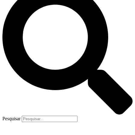
Pesquisar