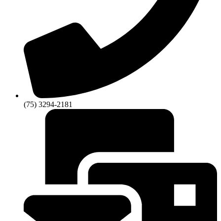
(75) 3294-2181