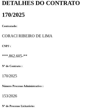
DETALHES DO CONTRATO​
170/2025
Contratado:
CORACI RIBEIRO DE LIMA
CNPJ :
***.862.605-**
Nº do Contrato :
170/2025
Número Processo Administrativo :
153/2026
Nº do Processo Licitatório: