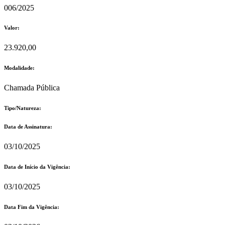
006/2025
Valor:
23.920,00
Modalidade:
Chamada Pública
Tipo/Natureza:
Data de Assinatura:
03/10/2025
Data de Início da Vigência:
03/10/2025
Data Fim da Vigência: