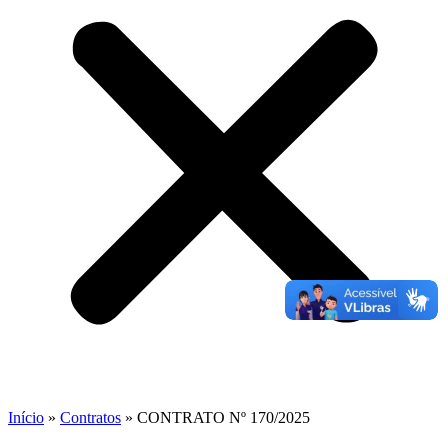
Início
»
Contratos
»
CONTRATO Nº 170/2025