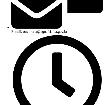
E-mail: ouvidoria@aguafria.ba.gov.br