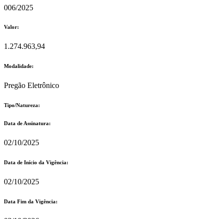
006/2025
Valor:
1.274.963,94
Modalidade:
Pregão Eletrônico
Tipo/Natureza:
Data de Assinatura:
02/10/2025
Data de Início da Vigência:
02/10/2025
Data Fim da Vigência: