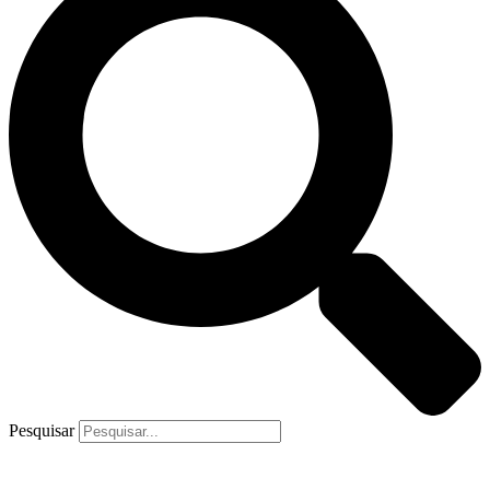
Pesquisar