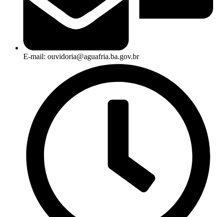
E-mail: ouvidoria@aguafria.ba.gov.br