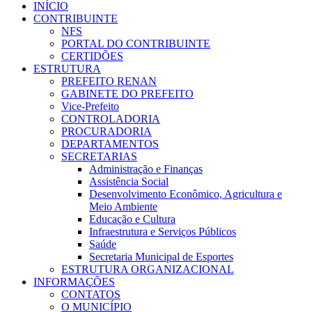
INÍCIO
CONTRIBUINTE
NFS
PORTAL DO CONTRIBUINTE
CERTIDÕES
ESTRUTURA
PREFEITO RENAN
GABINETE DO PREFEITO
Vice-Prefeito
CONTROLADORIA
PROCURADORIA
DEPARTAMENTOS
SECRETARIAS
Administração e Finanças
Assistência Social
Desenvolvimento Econômico, Agricultura e
Meio Ambiente
Educação e Cultura
Infraestrutura e Serviços Públicos
Saúde
Secretaria Municipal de Esportes
ESTRUTURA ORGANIZACIONAL
INFORMAÇÕES
CONTATOS
O MUNICÍPIO