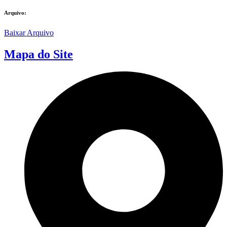
Arquivo:
Baixar Arquivo
Mapa do Site