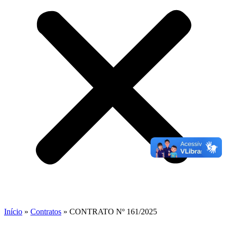
Início
»
Contratos
»
CONTRATO Nº 161/2025