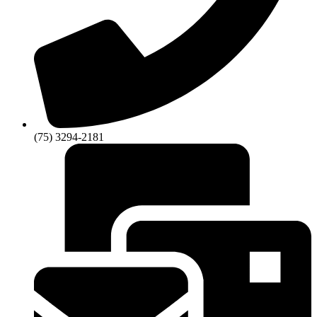
(75) 3294-2181