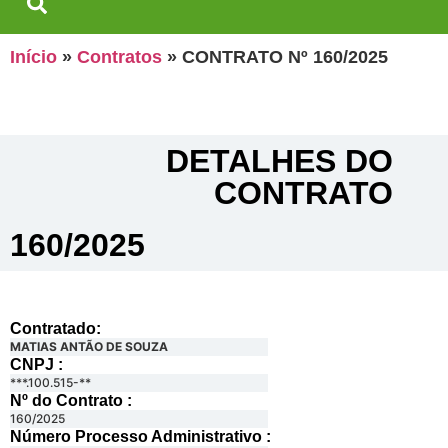
Início
»
Contratos
»
CONTRATO Nº 160/2025
DETALHES DO
CONTRATO​
160/2025
Contratado:
MATIAS ANTÃO DE SOUZA
CNPJ :
***.100.515-**
Nº do Contrato :
160/2025
Número Processo Administrativo :