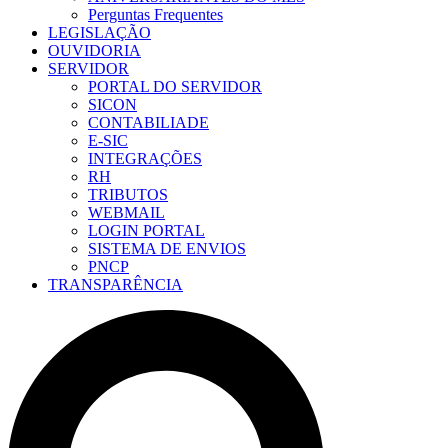
Perguntas Frequentes
LEGISLAÇÃO
OUVIDORIA
SERVIDOR
PORTAL DO SERVIDOR
SICON
CONTABILIADE
E-SIC
INTEGRAÇÕES
RH
TRIBUTOS
WEBMAIL
LOGIN PORTAL
SISTEMA DE ENVIOS
PNCP
TRANSPARÊNCIA