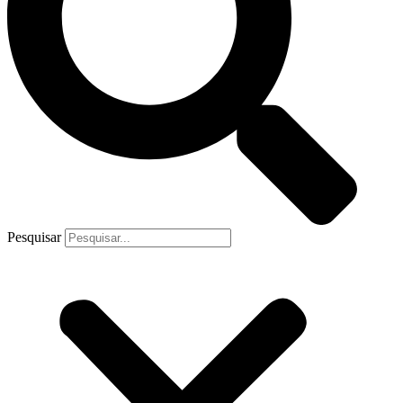
Pesquisar