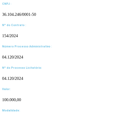
CNPJ :
36.104.246/0001-50
Nº do Contrato :
154/2024
Número Processo Administrativo :
04.120/2024
Nº do Processo Licitatório:
04.120/2024
Valor:
100.000,00
Modalidade: