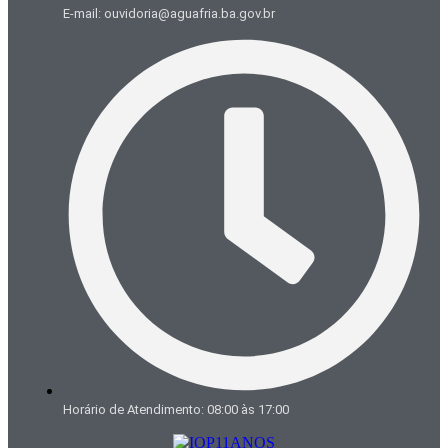
E-mail: ouvidoria@aguafria.ba.gov.br
Horário de Atendimento: 08:00 às 17:00