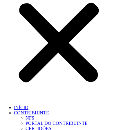
INÍCIO
CONTRIBUINTE
NFS
PORTAL DO CONTRIBUINTE
CERTIDÕES