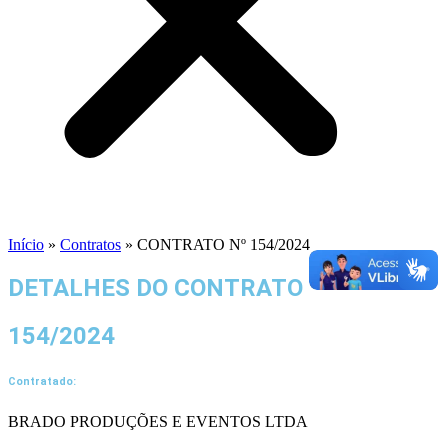
Início
»
Contratos
»
CONTRATO Nº 154/2024
DETALHES DO CONTRATO​
154/2024
Contratado:
BRADO PRODUÇÕES E EVENTOS LTDA