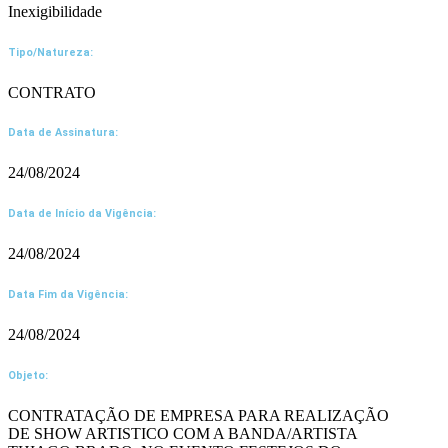
Inexigibilidade
Tipo/Natureza:
CONTRATO
Data de Assinatura:
24/08/2024
Data de Início da Vigência:
24/08/2024
Data Fim da Vigência:
24/08/2024
Objeto:
CONTRATAÇÃO DE EMPRESA PARA REALIZAÇÃO
DE SHOW ARTISTICO COM A BANDA/ARTISTA