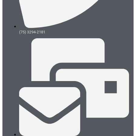
(75) 3294-2181