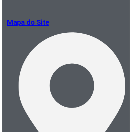
Mapa do Site