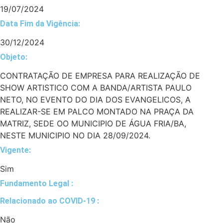
19/07/2024
Data Fim da Vigência:
30/12/2024
Objeto:
CONTRATAÇÃO DE EMPRESA PARA REALIZAÇÃO DE
SHOW ARTISTICO COM A BANDA/ARTISTA PAULO
NETO, NO EVENTO DO DIA DOS EVANGELICOS, A
REALIZAR-SE EM PALCO MONTADO NA PRAÇA DA
MATRIZ, SEDE OO MUNICIPIO DE ÁGUA FRIA/BA,
NESTE MUNICIPIO NO DIA 28/09/2024.
Vigente:
Sim
Fundamento Legal :​
Relacionado ao COVID-19 :​
Não