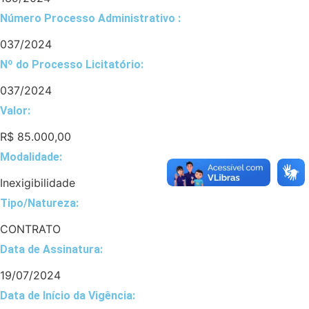
Número Processo Administrativo :
037/2024
Nº do Processo Licitatório:
037/2024
Valor:
R$ 85.000,00
Modalidade:
Inexigibilidade
Tipo/Natureza:
CONTRATO
Data de Assinatura:
19/07/2024
Data de Início da Vigência: