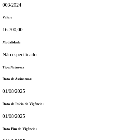
003/2024
Valor:
16.700,00
Modalidade:
Não especificado
Tipo/Natureza:
Data de Assinatura:
01/08/2025
Data de Início da Vigência:
01/08/2025
Data Fim da Vigência: