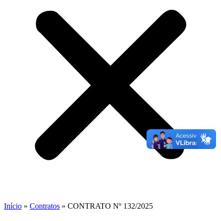
Início
»
Contratos
»
CONTRATO Nº 132/2025