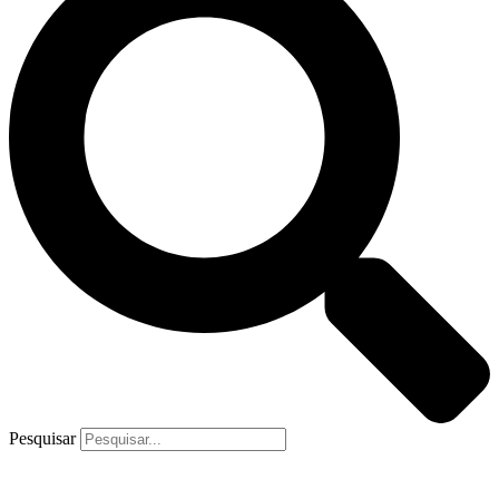
Pesquisar