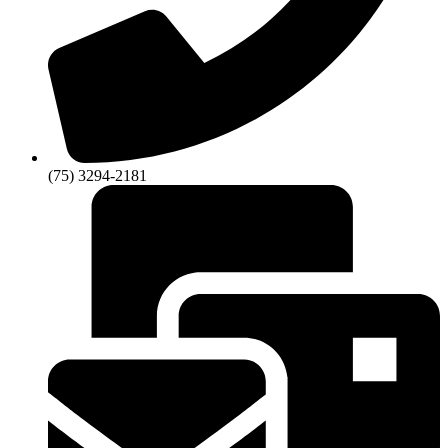
(75) 3294-2181