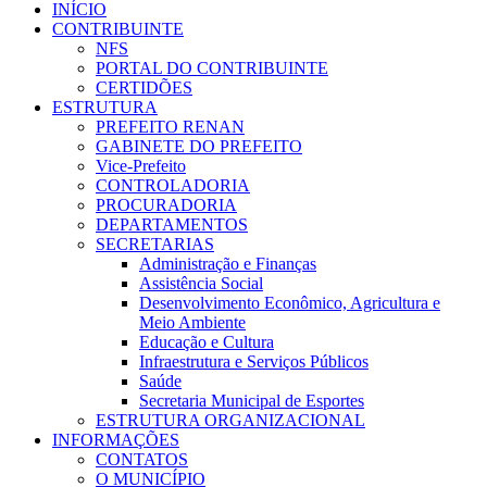
INÍCIO
CONTRIBUINTE
NFS
PORTAL DO CONTRIBUINTE
CERTIDÕES
ESTRUTURA
PREFEITO RENAN
GABINETE DO PREFEITO
Vice-Prefeito
CONTROLADORIA
PROCURADORIA
DEPARTAMENTOS
SECRETARIAS
Administração e Finanças
Assistência Social
Desenvolvimento Econômico, Agricultura e
Meio Ambiente
Educação e Cultura
Infraestrutura e Serviços Públicos
Saúde
Secretaria Municipal de Esportes
ESTRUTURA ORGANIZACIONAL
INFORMAÇÕES
CONTATOS
O MUNICÍPIO