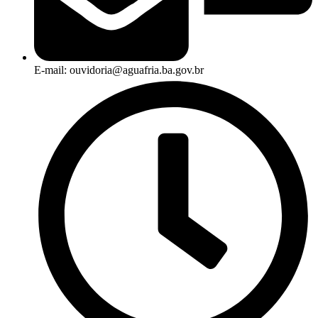
E-mail: ouvidoria@aguafria.ba.gov.br