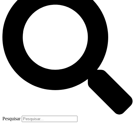
Pesquisar