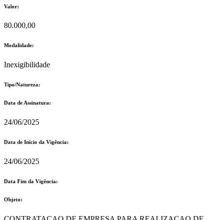
Valor:
80.000,00
Modalidade:
Inexigibilidade
Tipo/Natureza:
Data de Assinatura:
24/06/2025
Data de Início da Vigência:
24/06/2025
Data Fim da Vigência:
Objeto:
CONTRATACAO DE EMPRESA PARA REALIZACAO DE