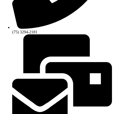
(75) 3294-2181