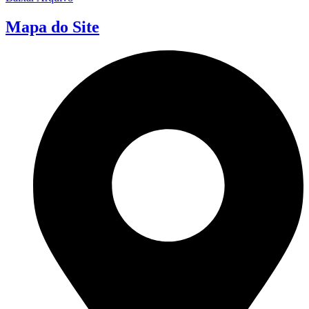
Mapa do Site