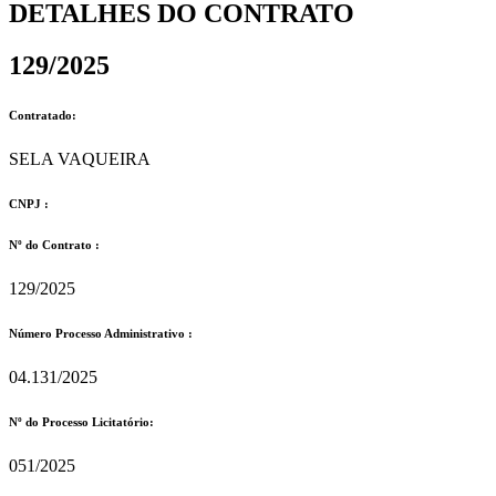
DETALHES DO CONTRATO​
129/2025
Contratado:
SELA VAQUEIRA
CNPJ :
Nº do Contrato :
129/2025
Número Processo Administrativo :
04.131/2025
Nº do Processo Licitatório:
051/2025