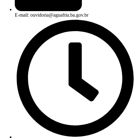
E-mail: ouvidoria@aguafria.ba.gov.br