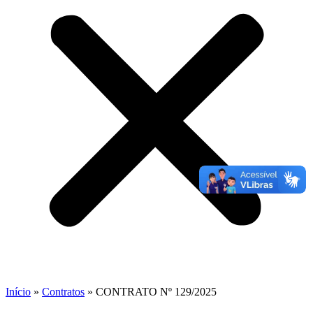
Início
»
Contratos
»
CONTRATO Nº 129/2025