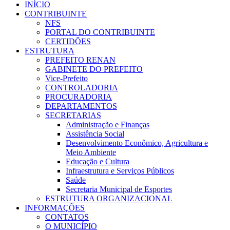
INÍCIO
CONTRIBUINTE
NFS
PORTAL DO CONTRIBUINTE
CERTIDÕES
ESTRUTURA
PREFEITO RENAN
GABINETE DO PREFEITO
Vice-Prefeito
CONTROLADORIA
PROCURADORIA
DEPARTAMENTOS
SECRETARIAS
Administração e Finanças
Assistência Social
Desenvolvimento Econômico, Agricultura e
Meio Ambiente
Educação e Cultura
Infraestrutura e Serviços Públicos
Saúde
Secretaria Municipal de Esportes
ESTRUTURA ORGANIZACIONAL
INFORMAÇÕES
CONTATOS
O MUNICÍPIO