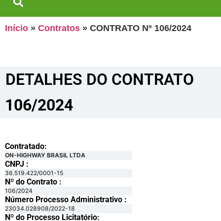
Início
»
Contratos
»
CONTRATO Nº 106/2024
DETALHES DO CONTRATO​
106/2024
Contratado:
ON-HIGHWAY BRASIL LTDA
CNPJ :
36.519.422/0001-15
Nº do Contrato :
106/2024
Número Processo Administrativo :
23034.028908/2022-18
Nº do Processo Licitatório: