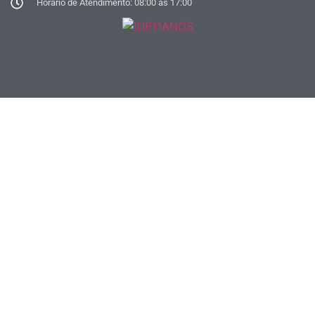
Horário de Atendimento: 08:00 às 17:00