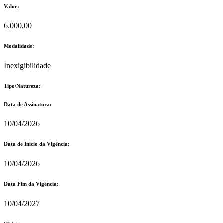
Valor:
6.000,00
Modalidade:
Inexigibilidade
Tipo/Natureza:
Data de Assinatura:
10/04/2026
Data de Início da Vigência:
10/04/2026
Data Fim da Vigência:
10/04/2027