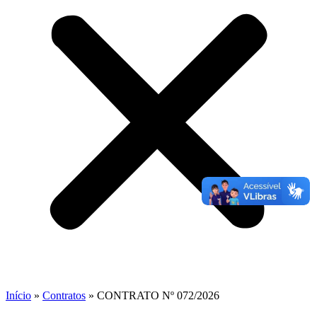
Início
»
Contratos
»
CONTRATO Nº 072/2026