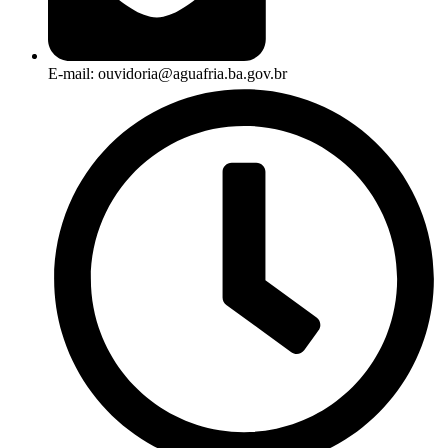
E-mail: ouvidoria@aguafria.ba.gov.br