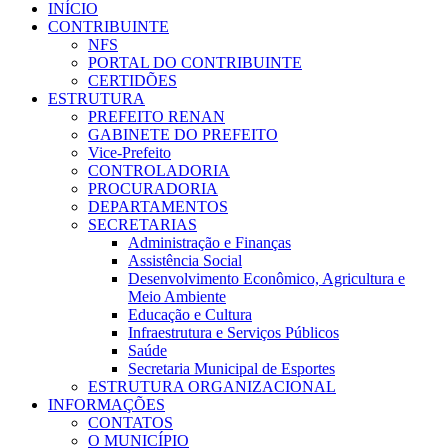
INÍCIO
CONTRIBUINTE
NFS
PORTAL DO CONTRIBUINTE
CERTIDÕES
ESTRUTURA
PREFEITO RENAN
GABINETE DO PREFEITO
Vice-Prefeito
CONTROLADORIA
PROCURADORIA
DEPARTAMENTOS
SECRETARIAS
Administração e Finanças
Assistência Social
Desenvolvimento Econômico, Agricultura e
Meio Ambiente
Educação e Cultura
Infraestrutura e Serviços Públicos
Saúde
Secretaria Municipal de Esportes
ESTRUTURA ORGANIZACIONAL
INFORMAÇÕES
CONTATOS
O MUNICÍPIO