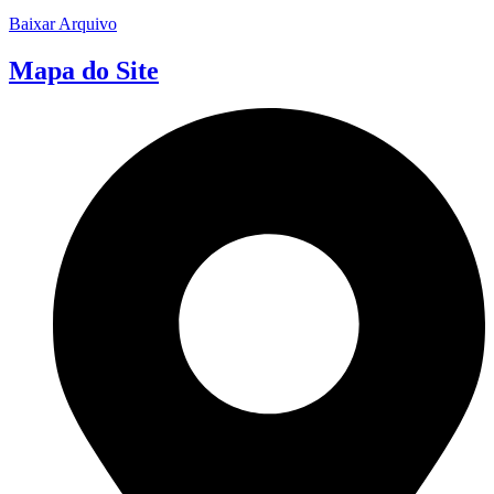
Baixar Arquivo
Mapa do Site