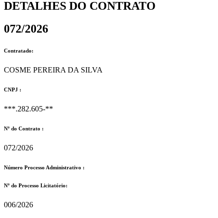
DETALHES DO CONTRATO​
072/2026
Contratado:
COSME PEREIRA DA SILVA
CNPJ :
***.282.605-**
Nº do Contrato :
072/2026
Número Processo Administrativo :
Nº do Processo Licitatório:
006/2026