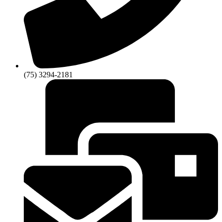
(75) 3294-2181