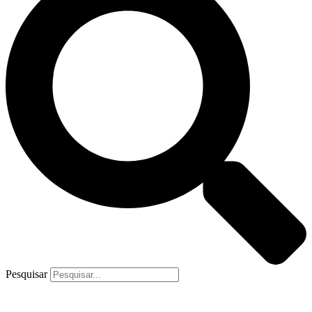
Pesquisar