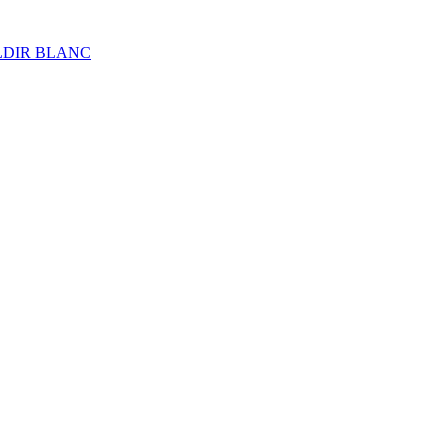
ALDIR BLANC