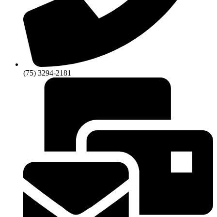
(75) 3294-2181