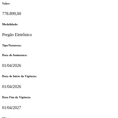
Valor:
778.899,00
Modalidade:
Pregão Eletrônico
Tipo/Natureza:
Data de Assinatura:
01/04/2026
Data de Início da Vigência:
01/04/2026
Data Fim da Vigência:
01/04/2027