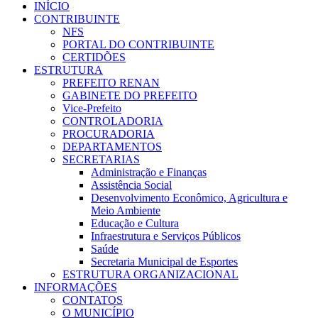
INÍCIO
CONTRIBUINTE
NFS
PORTAL DO CONTRIBUINTE
CERTIDÕES
ESTRUTURA
PREFEITO RENAN
GABINETE DO PREFEITO
Vice-Prefeito
CONTROLADORIA
PROCURADORIA
DEPARTAMENTOS
SECRETARIAS
Administração e Finanças
Assistência Social
Desenvolvimento Econômico, Agricultura e
Meio Ambiente
Educação e Cultura
Infraestrutura e Serviços Públicos
Saúde
Secretaria Municipal de Esportes
ESTRUTURA ORGANIZACIONAL
INFORMAÇÕES
CONTATOS
O MUNICÍPIO