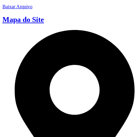
Baixar Arquivo
Mapa do Site