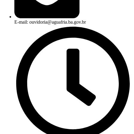
E-mail: ouvidoria@aguafria.ba.gov.br