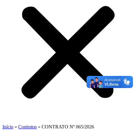
Início
»
Contratos
»
CONTRATO Nº 065/2026