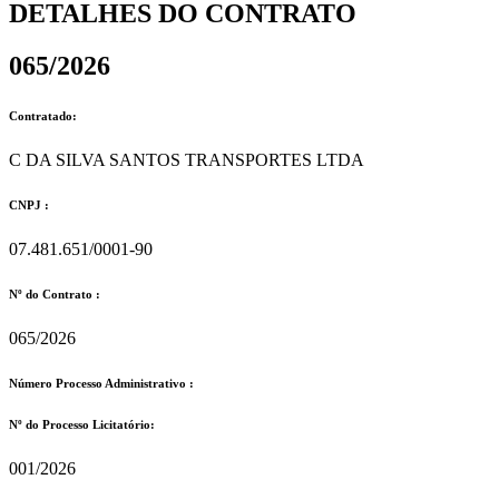
DETALHES DO CONTRATO​
065/2026
Contratado:
C DA SILVA SANTOS TRANSPORTES LTDA
CNPJ :
07.481.651/0001-90
Nº do Contrato :
065/2026
Número Processo Administrativo :
Nº do Processo Licitatório:
001/2026