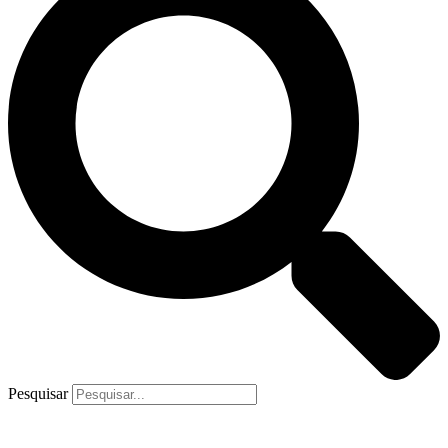
Pesquisar