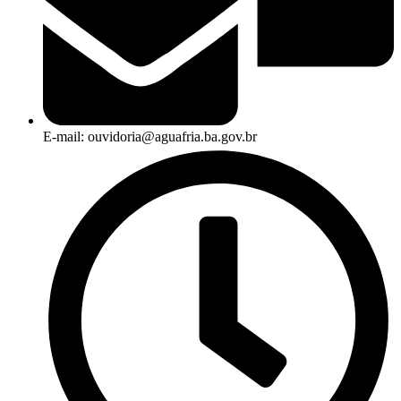
E-mail: ouvidoria@aguafria.ba.gov.br