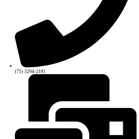
(75) 3294-2181