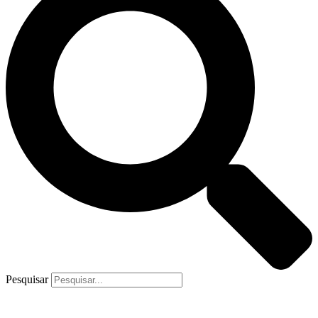
Pesquisar