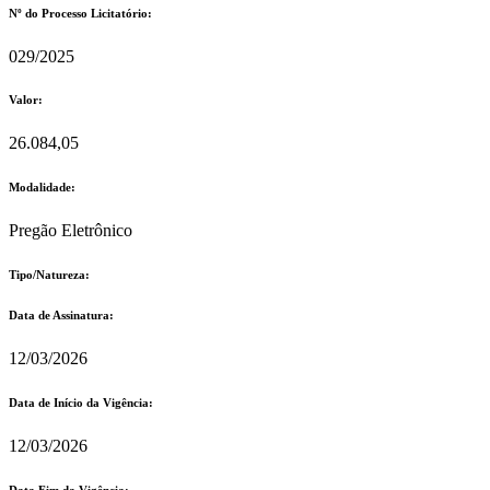
Nº do Processo Licitatório:
029/2025
Valor:
26.084,05
Modalidade:
Pregão Eletrônico
Tipo/Natureza:
Data de Assinatura:
12/03/2026
Data de Início da Vigência:
12/03/2026