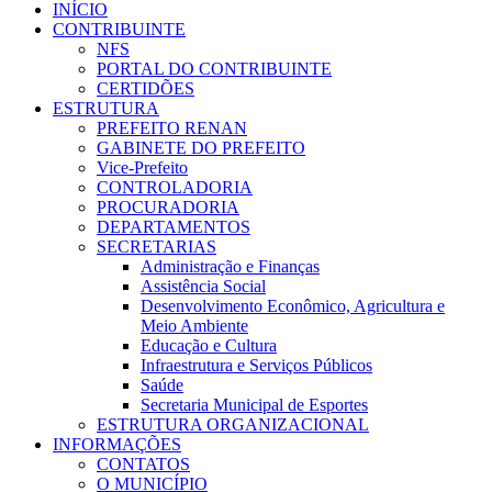
INÍCIO
CONTRIBUINTE
NFS
PORTAL DO CONTRIBUINTE
CERTIDÕES
ESTRUTURA
PREFEITO RENAN
GABINETE DO PREFEITO
Vice-Prefeito
CONTROLADORIA
PROCURADORIA
DEPARTAMENTOS
SECRETARIAS
Administração e Finanças
Assistência Social
Desenvolvimento Econômico, Agricultura e
Meio Ambiente
Educação e Cultura
Infraestrutura e Serviços Públicos
Saúde
Secretaria Municipal de Esportes
ESTRUTURA ORGANIZACIONAL
INFORMAÇÕES
CONTATOS
O MUNICÍPIO