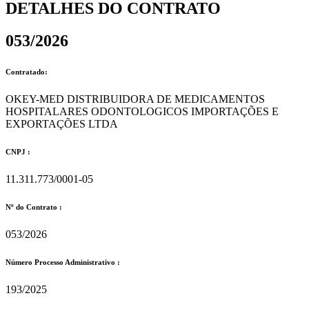
DETALHES DO CONTRATO​
053/2026
Contratado:
OKEY-MED DISTRIBUIDORA DE MEDICAMENTOS
HOSPITALARES ODONTOLOGICOS IMPORTAÇÕES E
EXPORTAÇÕES LTDA
CNPJ :
11.311.773/0001-05
Nº do Contrato :
053/2026
Número Processo Administrativo :
193/2025