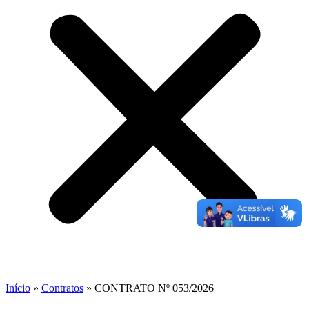
Início
»
Contratos
»
CONTRATO Nº 053/2026