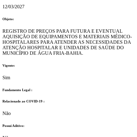
12/03/2027
Objeto:
REGISTRO DE PREÇOS PARA FUTURA E EVENTUAL
AQUISIÇÃO DE EQUIPAMENTOS E MATERIAIS MÉDICO-
HOSPITALARES PARA ATENDER AS NECESSIDADES DA
ATENÇÃO HOSPITALAR E UNIDADES DE SAÚDE DO
MUNICÍPIO DE ÁGUA FRIA-BAHIA.
Vigente:
Sim
Fundamento Legal :​
Relacionado ao COVID-19 :​
Não
Possui Aditivo:​