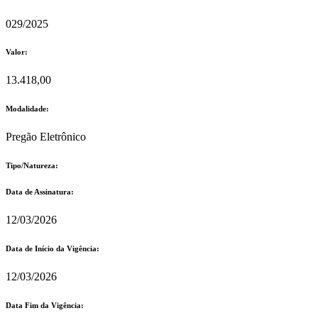
029/2025
Valor:
13.418,00
Modalidade:
Pregão Eletrônico
Tipo/Natureza:
Data de Assinatura:
12/03/2026
Data de Início da Vigência:
12/03/2026
Data Fim da Vigência: