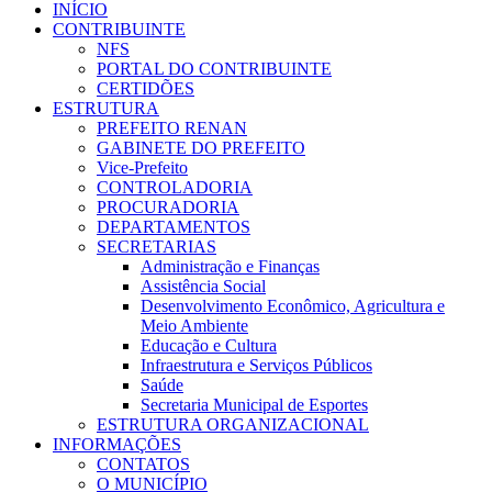
INÍCIO
CONTRIBUINTE
NFS
PORTAL DO CONTRIBUINTE
CERTIDÕES
ESTRUTURA
PREFEITO RENAN
GABINETE DO PREFEITO
Vice-Prefeito
CONTROLADORIA
PROCURADORIA
DEPARTAMENTOS
SECRETARIAS
Administração e Finanças
Assistência Social
Desenvolvimento Econômico, Agricultura e
Meio Ambiente
Educação e Cultura
Infraestrutura e Serviços Públicos
Saúde
Secretaria Municipal de Esportes
ESTRUTURA ORGANIZACIONAL
INFORMAÇÕES
CONTATOS
O MUNICÍPIO