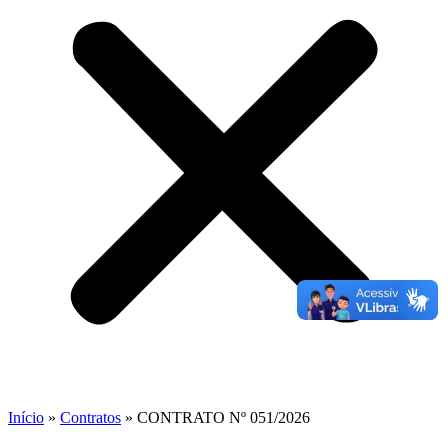
Início
»
Contratos
»
CONTRATO Nº 051/2026