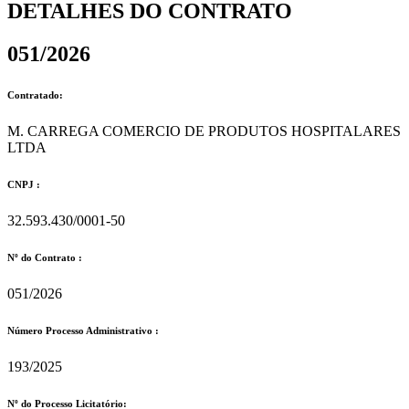
DETALHES DO CONTRATO​
051/2026
Contratado:
M. CARREGA COMERCIO DE PRODUTOS HOSPITALARES
LTDA
CNPJ :
32.593.430/0001-50
Nº do Contrato :
051/2026
Número Processo Administrativo :
193/2025
Nº do Processo Licitatório: