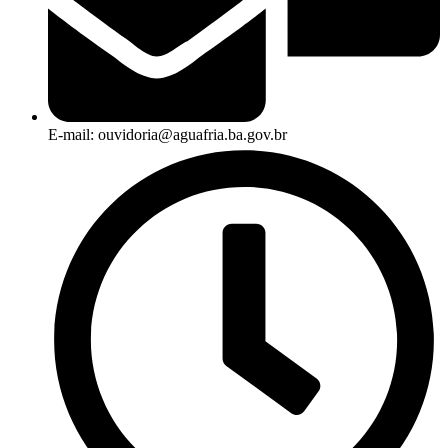
E-mail: ouvidoria@aguafria.ba.gov.br