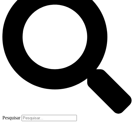
Pesquisar