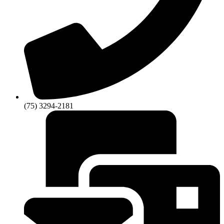
(75) 3294-2181