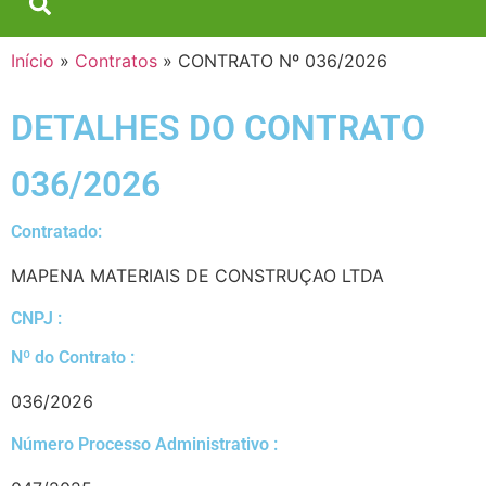
Início
»
Contratos
»
CONTRATO Nº 036/2026
DETALHES DO CONTRATO​
036/2026
Contratado:
MAPENA MATERIAIS DE CONSTRUÇAO LTDA
CNPJ :
Nº do Contrato :
036/2026
Número Processo Administrativo :