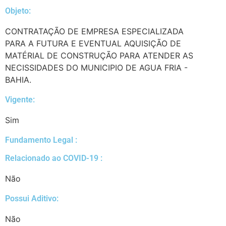
Objeto:
CONTRATAÇÃO DE EMPRESA ESPECIALIZADA
PARA A FUTURA E EVENTUAL AQUISIÇÃO DE
MATÉRIAL DE CONSTRUÇÃO PARA ATENDER AS
NECISSIDADES DO MUNICIPIO DE AGUA FRIA -
BAHIA.
Vigente:
Sim
Fundamento Legal :​
Relacionado ao COVID-19 :​
Não
Possui Aditivo:​
Não