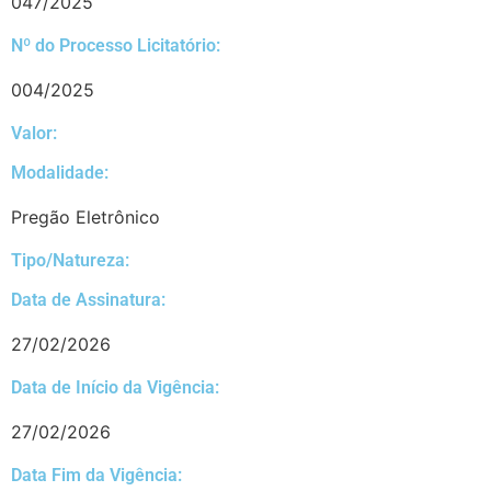
047/2025
Nº do Processo Licitatório:
004/2025
Valor:
Modalidade:
Pregão Eletrônico
Tipo/Natureza:
Data de Assinatura:
27/02/2026
Data de Início da Vigência:
27/02/2026
Data Fim da Vigência: