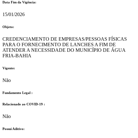
Data Fim da Vigência:
15/01/2026
Objeto:
CREDENCIAMENTO DE EMPRESAS/PESSOAS FÍSICAS
PARA O FORNECIMENTO DE LANCHES A FIM DE
ATENDER A NECESSIDADE DO MUNICÍPIO DE ÁGUA
FRIA-BAHIA
Vigente:
Não
Fundamento Legal :​
Relacionado ao COVID-19 :​
Não
Possui Aditivo:​