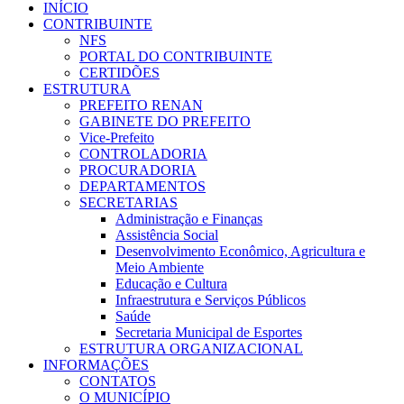
INÍCIO
CONTRIBUINTE
NFS
PORTAL DO CONTRIBUINTE
CERTIDÕES
ESTRUTURA
PREFEITO RENAN
GABINETE DO PREFEITO
Vice-Prefeito
CONTROLADORIA
PROCURADORIA
DEPARTAMENTOS
SECRETARIAS
Administração e Finanças
Assistência Social
Desenvolvimento Econômico, Agricultura e
Meio Ambiente
Educação e Cultura
Infraestrutura e Serviços Públicos
Saúde
Secretaria Municipal de Esportes
ESTRUTURA ORGANIZACIONAL
INFORMAÇÕES
CONTATOS
O MUNICÍPIO