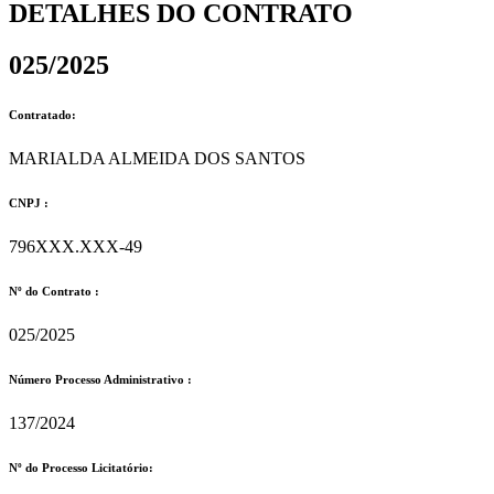
DETALHES DO CONTRATO​
025/2025
Contratado:
MARIALDA ALMEIDA DOS SANTOS
CNPJ :
796XXX.XXX-49
Nº do Contrato :
025/2025
Número Processo Administrativo :
137/2024
Nº do Processo Licitatório: