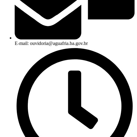
E-mail: ouvidoria@aguafria.ba.gov.br