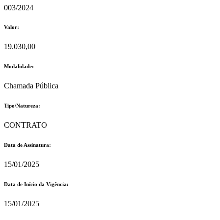
003/2024
Valor:
19.030,00
Modalidade:
Chamada Pública
Tipo/Natureza:
CONTRATO
Data de Assinatura:
15/01/2025
Data de Início da Vigência:
15/01/2025