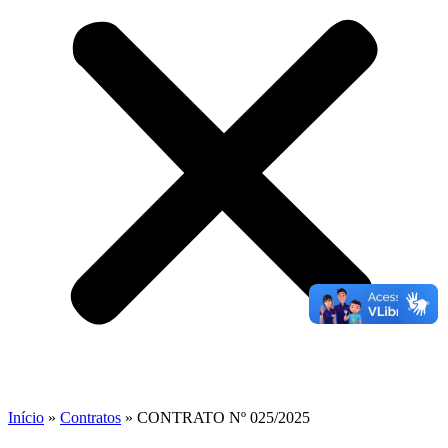
Início
»
Contratos
»
CONTRATO Nº 025/2025