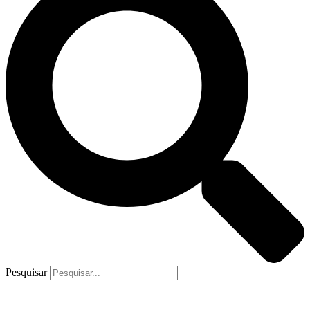
Pesquisar