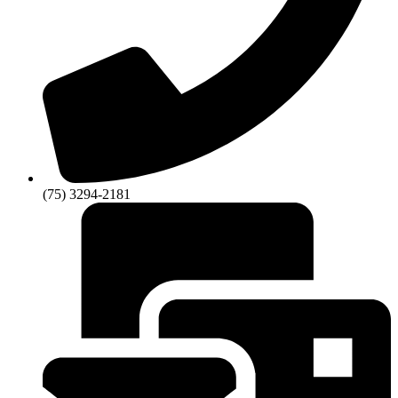
(75) 3294-2181