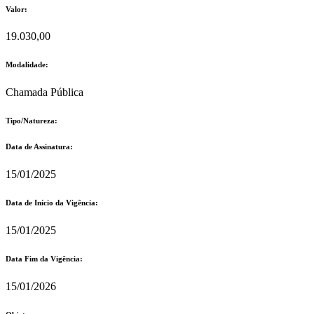
Valor:
19.030,00
Modalidade:
Chamada Pública
Tipo/Natureza:
Data de Assinatura:
15/01/2025
Data de Início da Vigência:
15/01/2025
Data Fim da Vigência:
15/01/2026