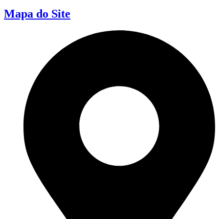
Mapa do Site