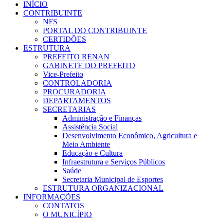
INÍCIO
CONTRIBUINTE
NFS
PORTAL DO CONTRIBUINTE
CERTIDÕES
ESTRUTURA
PREFEITO RENAN
GABINETE DO PREFEITO
Vice-Prefeito
CONTROLADORIA
PROCURADORIA
DEPARTAMENTOS
SECRETARIAS
Administração e Finanças
Assistência Social
Desenvolvimento Econômico, Agricultura e
Meio Ambiente
Educação e Cultura
Infraestrutura e Serviços Públicos
Saúde
Secretaria Municipal de Esportes
ESTRUTURA ORGANIZACIONAL
INFORMAÇÕES
CONTATOS
O MUNICÍPIO