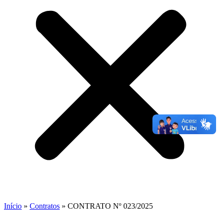
Início
»
Contratos
»
CONTRATO Nº 023/2025