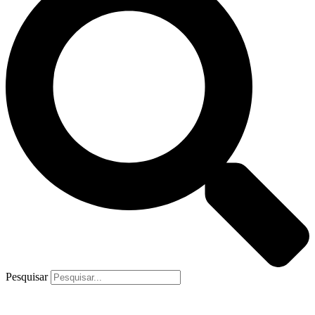
Pesquisar