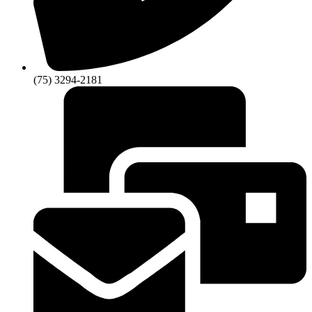
(75) 3294-2181