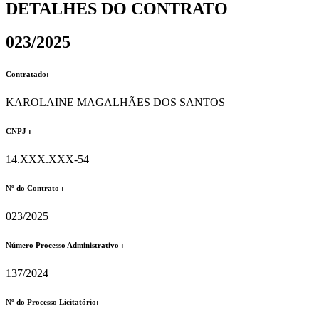
DETALHES DO CONTRATO​
023/2025
Contratado:
KAROLAINE MAGALHÃES DOS SANTOS
CNPJ :
14.XXX.XXX-54
Nº do Contrato :
023/2025
Número Processo Administrativo :
137/2024
Nº do Processo Licitatório: