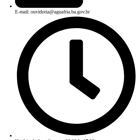
E-mail: ouvidoria@aguafria.ba.gov.br