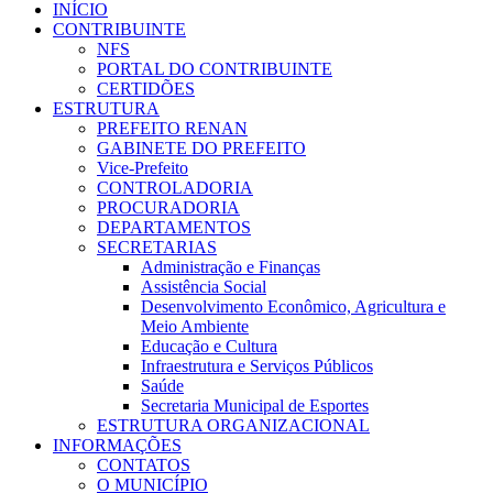
INÍCIO
CONTRIBUINTE
NFS
PORTAL DO CONTRIBUINTE
CERTIDÕES
ESTRUTURA
PREFEITO RENAN
GABINETE DO PREFEITO
Vice-Prefeito
CONTROLADORIA
PROCURADORIA
DEPARTAMENTOS
SECRETARIAS
Administração e Finanças
Assistência Social
Desenvolvimento Econômico, Agricultura e
Meio Ambiente
Educação e Cultura
Infraestrutura e Serviços Públicos
Saúde
Secretaria Municipal de Esportes
ESTRUTURA ORGANIZACIONAL
INFORMAÇÕES
CONTATOS
O MUNICÍPIO