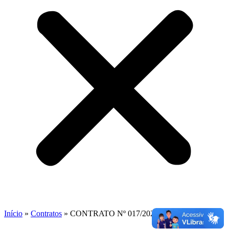
Início
»
Contratos
»
CONTRATO Nº 017/2026