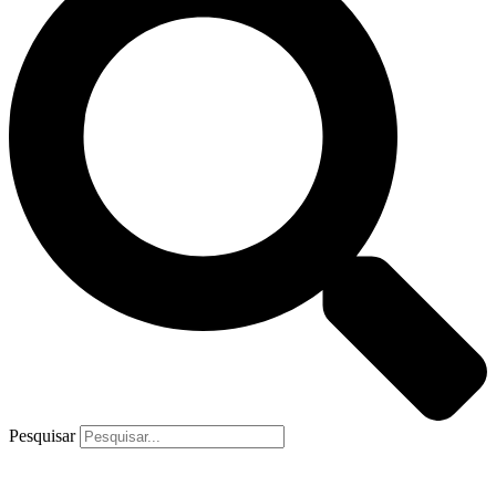
Pesquisar