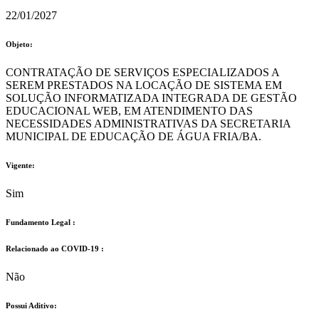
22/01/2027
Objeto:
CONTRATAÇÃO DE SERVIÇOS ESPECIALIZADOS A
SEREM PRESTADOS NA LOCAÇÃO DE SISTEMA EM
SOLUÇÃO INFORMATIZADA INTEGRADA DE GESTÃO
EDUCACIONAL WEB, EM ATENDIMENTO DAS
NECESSIDADES ADMINISTRATIVAS DA SECRETARIA
MUNICIPAL DE EDUCAÇÃO DE ÁGUA FRIA/BA.
Vigente:
Sim
Fundamento Legal :​
Relacionado ao COVID-19 :​
Não
Possui Aditivo:​