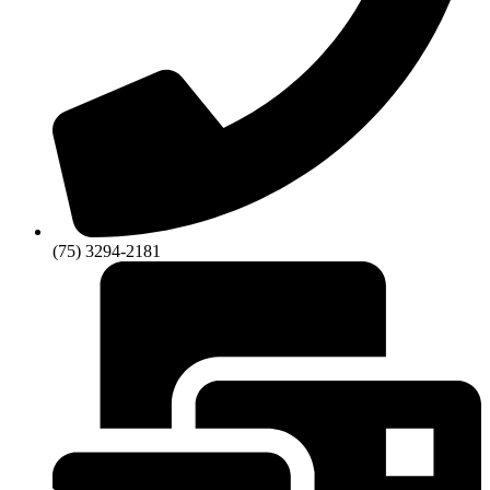
(75) 3294-2181