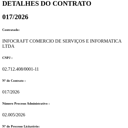
DETALHES DO CONTRATO​
017/2026
Contratado:
INFOCRAFT COMERCIO DE SERVIÇOS E INFORMATICA
LTDA
CNPJ :
02.712.408/0001-11
Nº do Contrato :
017/2026
Número Processo Administrativo :
02.005/2026
Nº do Processo Licitatório: