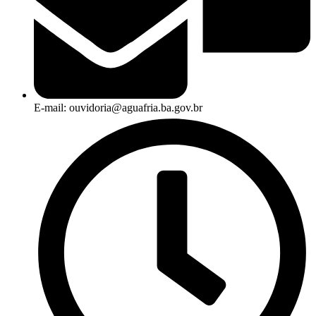
E-mail: ouvidoria@aguafria.ba.gov.br