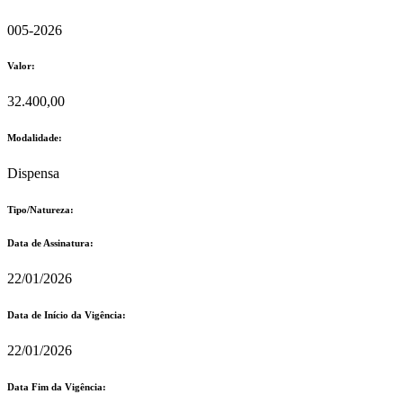
005-2026
Valor:
32.400,00
Modalidade:
Dispensa
Tipo/Natureza:
Data de Assinatura:
22/01/2026
Data de Início da Vigência:
22/01/2026
Data Fim da Vigência: