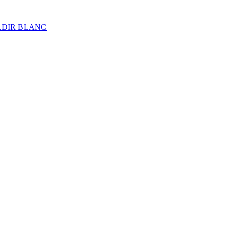
ALDIR BLANC