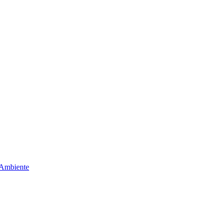
 Ambiente