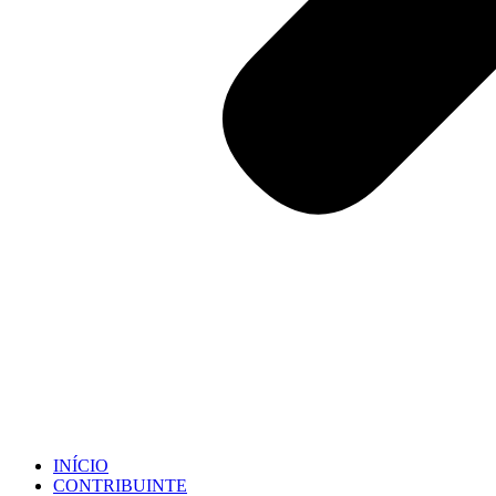
INÍCIO
CONTRIBUINTE