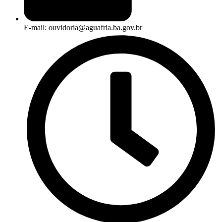
E-mail: ouvidoria@aguafria.ba.gov.br