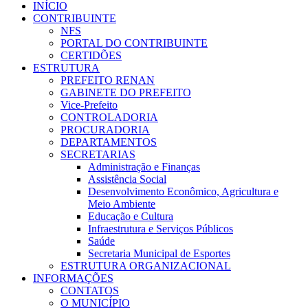
INÍCIO
CONTRIBUINTE
NFS
PORTAL DO CONTRIBUINTE
CERTIDÕES
ESTRUTURA
PREFEITO RENAN
GABINETE DO PREFEITO
Vice-Prefeito
CONTROLADORIA
PROCURADORIA
DEPARTAMENTOS
SECRETARIAS
Administração e Finanças
Assistência Social
Desenvolvimento Econômico, Agricultura e
Meio Ambiente
Educação e Cultura
Infraestrutura e Serviços Públicos
Saúde
Secretaria Municipal de Esportes
ESTRUTURA ORGANIZACIONAL
INFORMAÇÕES
CONTATOS
O MUNICÍPIO