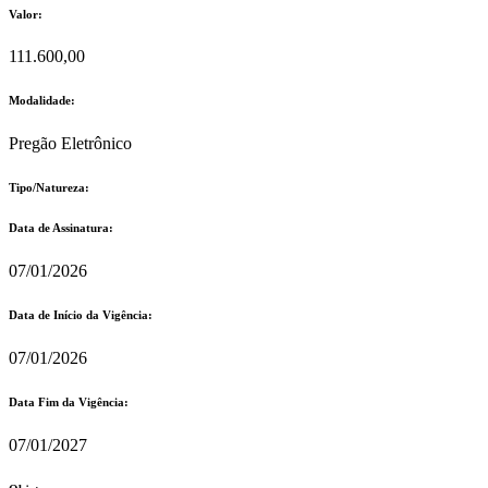
Valor:
111.600,00
Modalidade:
Pregão Eletrônico
Tipo/Natureza:
Data de Assinatura:
07/01/2026
Data de Início da Vigência:
07/01/2026
Data Fim da Vigência:
07/01/2027