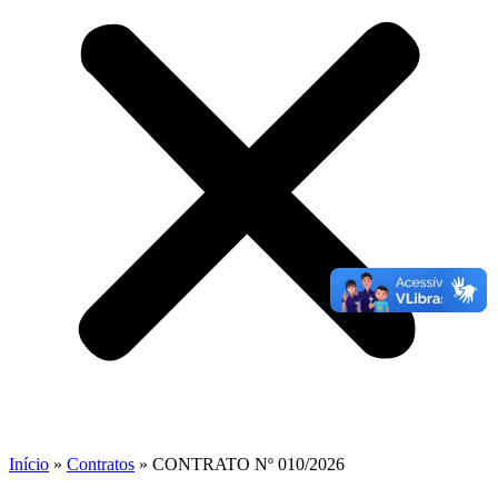
Início
»
Contratos
»
CONTRATO Nº 010/2026