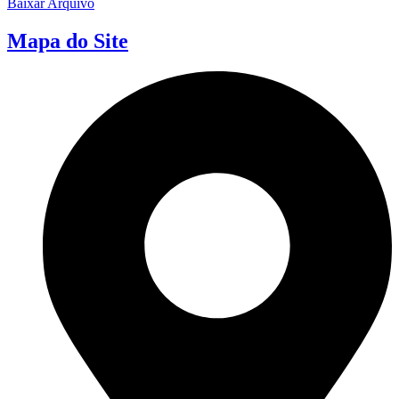
Baixar Arquivo
Mapa do Site