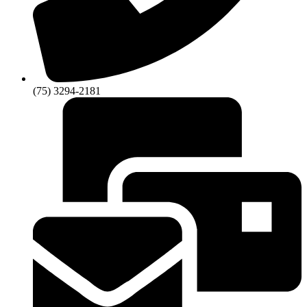
(75) 3294-2181