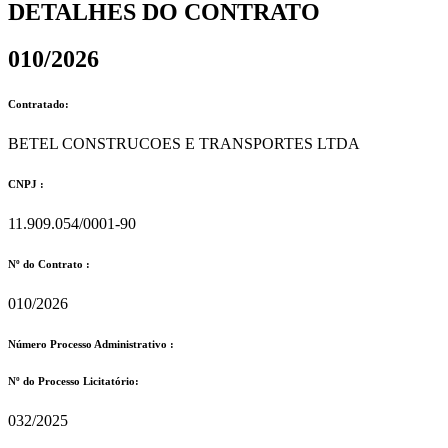
DETALHES DO CONTRATO​
010/2026
Contratado:
BETEL CONSTRUCOES E TRANSPORTES LTDA
CNPJ :
11.909.054/0001-90
Nº do Contrato :
010/2026
Número Processo Administrativo :
Nº do Processo Licitatório:
032/2025