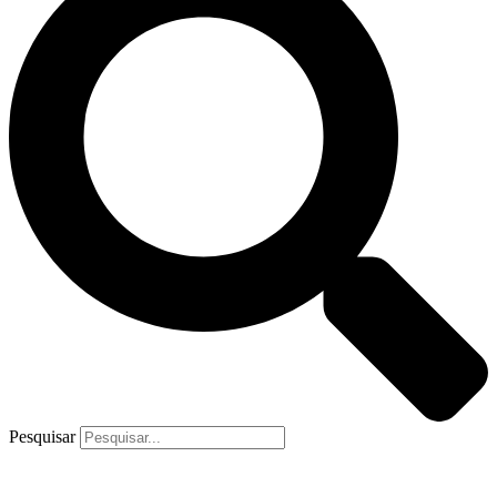
Pesquisar