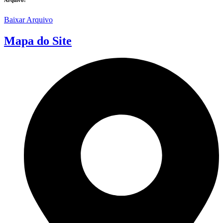
Baixar Arquivo
Mapa do Site