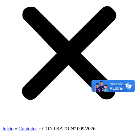
Início
»
Contratos
»
CONTRATO Nº 009/2026