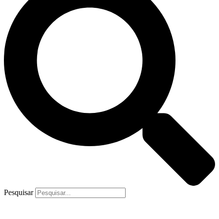
Pesquisar