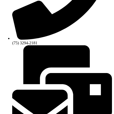
(75) 3294-2181