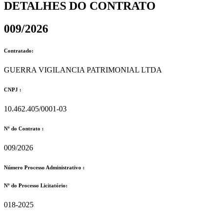
DETALHES DO CONTRATO​
009/2026
Contratado:
GUERRA VIGILANCIA PATRIMONIAL LTDA
CNPJ :
10.462.405/0001-03
Nº do Contrato :
009/2026
Número Processo Administrativo :
Nº do Processo Licitatório:
018-2025