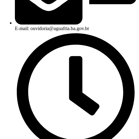
E-mail: ouvidoria@aguafria.ba.gov.br