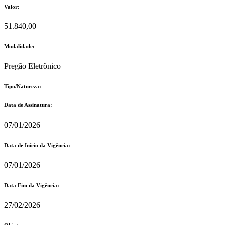
Valor:
51.840,00
Modalidade:
Pregão Eletrônico
Tipo/Natureza:
Data de Assinatura:
07/01/2026
Data de Início da Vigência:
07/01/2026
Data Fim da Vigência:
27/02/2026