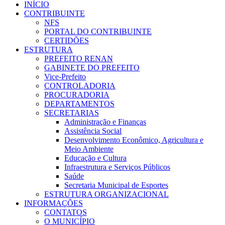
INÍCIO
CONTRIBUINTE
NFS
PORTAL DO CONTRIBUINTE
CERTIDÕES
ESTRUTURA
PREFEITO RENAN
GABINETE DO PREFEITO
Vice-Prefeito
CONTROLADORIA
PROCURADORIA
DEPARTAMENTOS
SECRETARIAS
Administração e Finanças
Assistência Social
Desenvolvimento Econômico, Agricultura e
Meio Ambiente
Educação e Cultura
Infraestrutura e Serviços Públicos
Saúde
Secretaria Municipal de Esportes
ESTRUTURA ORGANIZACIONAL
INFORMAÇÕES
CONTATOS
O MUNICÍPIO