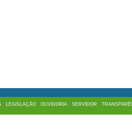
S
LEGISLAÇÃO
OUVIDORIA
SERVIDOR
TRANSPARÊ