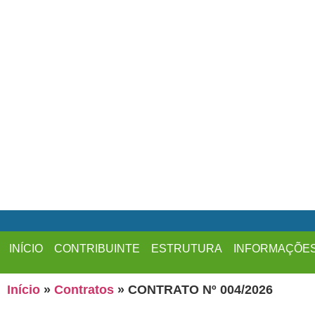
INÍCIO
CONTRIBUINTE
ESTRUTURA
INFORMAÇÕE
Início
»
Contratos
»
CONTRATO Nº 004/2026