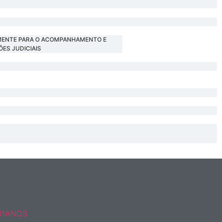
CAMENTE PARA O ACOMPANHAMENTO E
ES JUDICIAIS