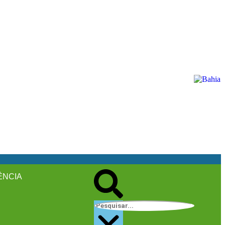
ÊNCIA