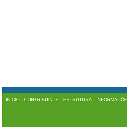
INÍCIO
CONTRIBUINTE
ESTRUTURA
INFORMAÇÕ