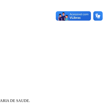
ARIA DE SAUDE.