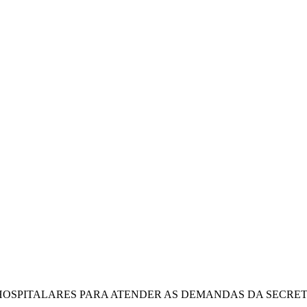
HOSPITALARES PARA ATENDER AS DEMANDAS DA SECRET