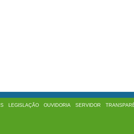
ES
LEGISLAÇÃO
OUVIDORIA
SERVIDOR
TRANSPAR