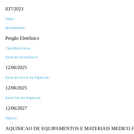
037/2023
Valor:
Modalidade:
Pregão Eletrônico
Tipo/Natureza:
Data de Assinatura:
12/06/2025
Data de Início da Vigência:
12/06/2025
Data Fim da Vigência:
12/06/2027
Objeto:
AQUISICAO DE EQUIPAMENTOS E MATERIAIS MEDICO 