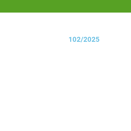
102/2025