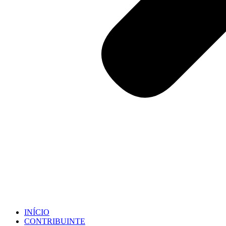
INÍCIO
CONTRIBUINTE