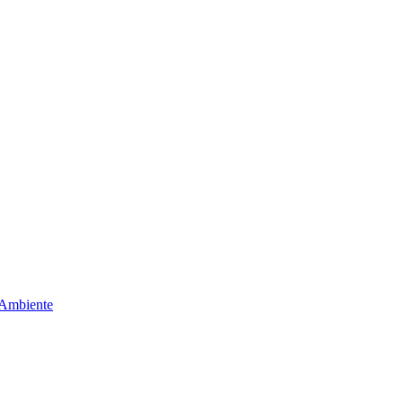
 Ambiente