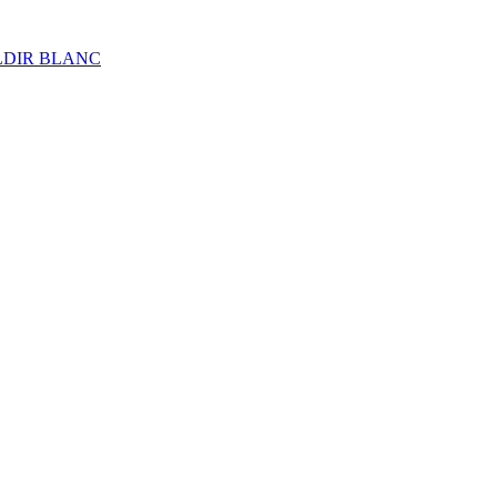
ALDIR BLANC