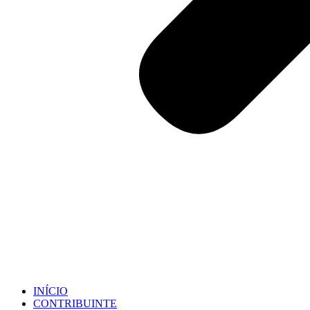
INÍCIO
CONTRIBUINTE