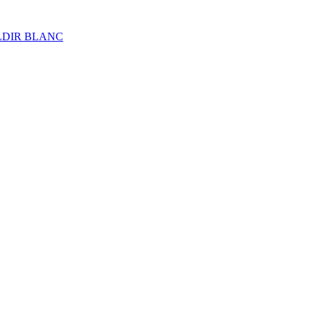
ALDIR BLANC