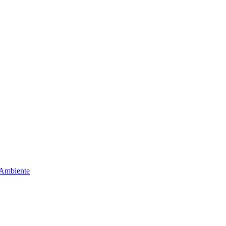
 Ambiente