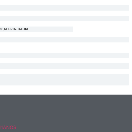
GUA FRIA-BAHIA.