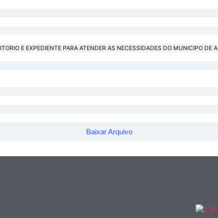
ORIO E EXPEDIENTE PARA ATENDER AS NECESSIDADES DO MUNICIPO DE A
Baixar Arquivo