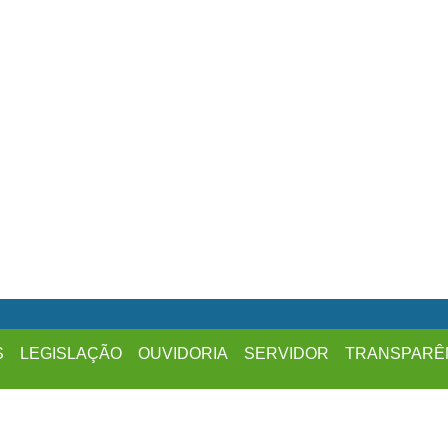
S
LEGISLAÇÃO
OUVIDORIA
SERVIDOR
TRANSPARÊ