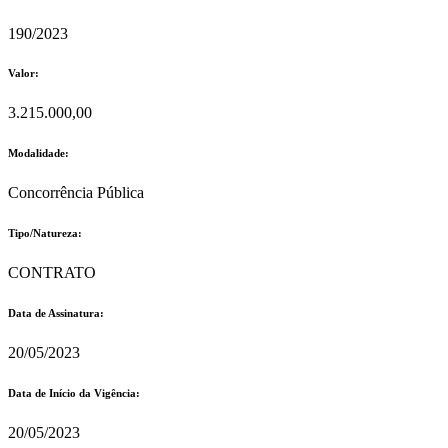
190/2023
Valor:
3.215.000,00
Modalidade:
Concorrência Pública
Tipo/Natureza:
CONTRATO
Data de Assinatura:
20/05/2023
Data de Início da Vigência:
20/05/2023