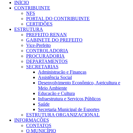
INÍCIO
CONTRIBUINTE
NFS
PORTAL DO CONTRIBUINTE
CERTIDÕES
ESTRUTURA
PREFEITO RENAN
GABINETE DO PREFEITO
Vice-Prefeito
CONTROLADORIA
PROCURADORIA
DEPARTAMENTOS
SECRETARIAS
Administração e Finanças
Assistência Social
Desenvolvimento Econômico, Agricultura e
Meio Ambiente
Educação e Cultura
Infraestrutura e Serviços Públicos
Saúde
Secretaria Municipal de Esportes
ESTRUTURA ORGANIZACIONAL
INFORMAÇÕES
CONTATOS
O MUNICÍPIO