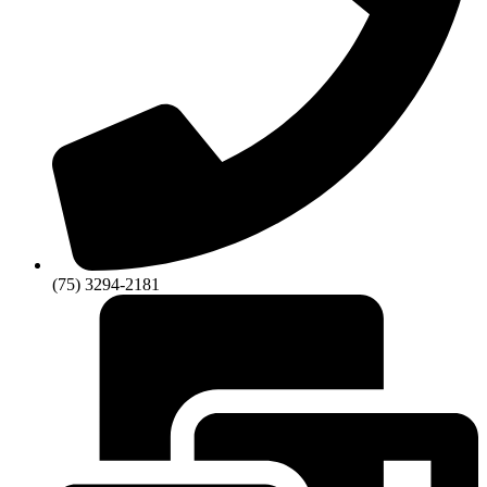
(75) 3294-2181