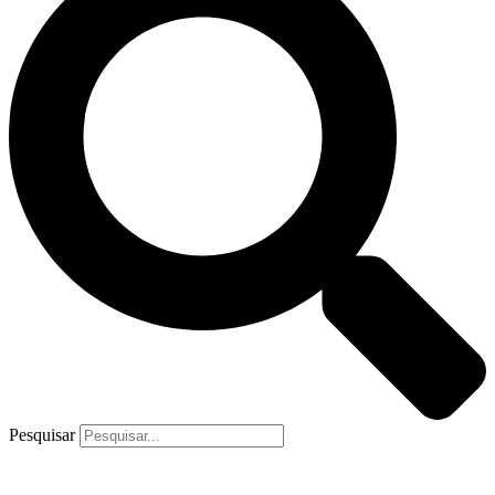
Pesquisar