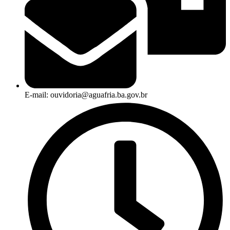
E-mail: ouvidoria@aguafria.ba.gov.br