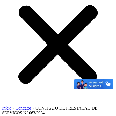
Início
»
Contratos
»
CONTRATO DE PRESTAÇÃO DE
SERVIÇOS N° 063/2024