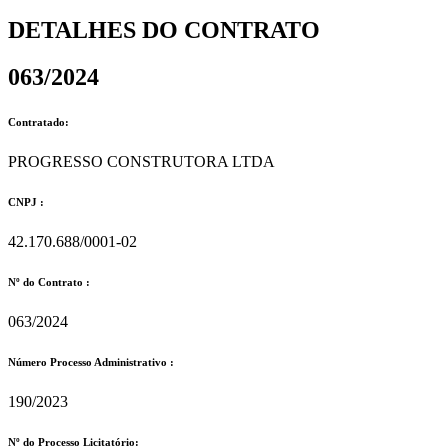
DETALHES DO CONTRATO​
063/2024
Contratado:
PROGRESSO CONSTRUTORA LTDA
CNPJ :
42.170.688/0001-02
Nº do Contrato :
063/2024
Número Processo Administrativo :
190/2023
Nº do Processo Licitatório: