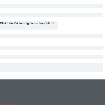
UA FRIA-BA sob regime de empreitada