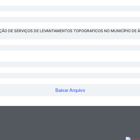
CUÇÃO DE SERVIÇOS DE LEVANTAMENTOS TOPOGRAFICOS NO MUNICÍPIO DE ÁG
Baixar Arquivo