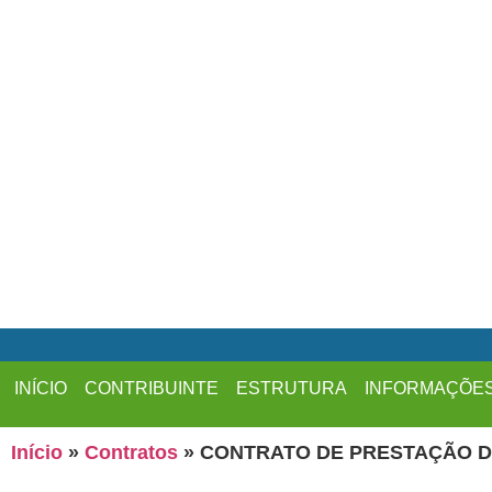
INÍCIO
CONTRIBUINTE
ESTRUTURA
INFORMAÇÕE
Início
»
Contratos
»
CONTRATO DE PRESTAÇÃO DE