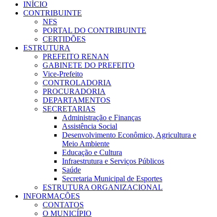
INÍCIO
CONTRIBUINTE
NFS
PORTAL DO CONTRIBUINTE
CERTIDÕES
ESTRUTURA
PREFEITO RENAN
GABINETE DO PREFEITO
Vice-Prefeito
CONTROLADORIA
PROCURADORIA
DEPARTAMENTOS
SECRETARIAS
Administração e Finanças
Assistência Social
Desenvolvimento Econômico, Agricultura e
Meio Ambiente
Educação e Cultura
Infraestrutura e Serviços Públicos
Saúde
Secretaria Municipal de Esportes
ESTRUTURA ORGANIZACIONAL
INFORMAÇÕES
CONTATOS
O MUNICÍPIO