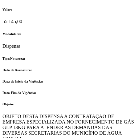
Valor:
55.145,00
Modalidade:
Dispensa
Tipo/Natureza:
Data de Assinatura:
Data de Início da Vigência:
Data Fim da Vigência:
Objeto:
OBJETO DESTA DISPENSA A CONTRATAÇÃO DE
EMPRESA ESPECIALIZADA NO FORNECIMENTO DE GÁS
GLP 13KG PARA ATENDER AS DEMANDAS DAS
DIVERSAS SECRETARIAS DO MUNICÍPIO DE ÁGUA