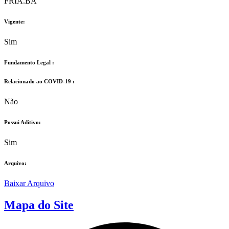
FRIA.BA
Vigente:
Sim
Fundamento Legal :​
Relacionado ao COVID-19 :​
Não
Possui Aditivo:​
Sim
Arquivo:
Baixar Arquivo
Mapa do Site