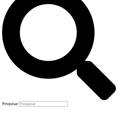
Pesquisar