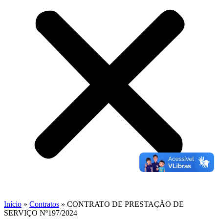
Início
»
Contratos
»
CONTRATO DE PRESTAÇÃO DE
SERVIÇO Nº197/2024