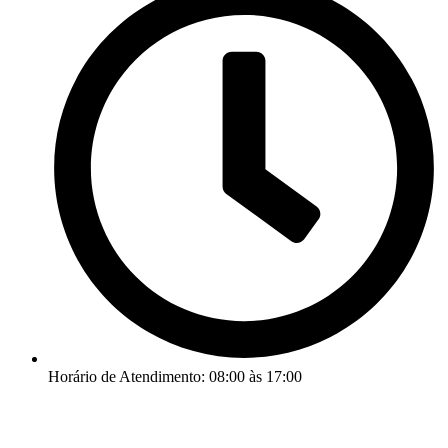
Horário de Atendimento: 08:00 às 17:00