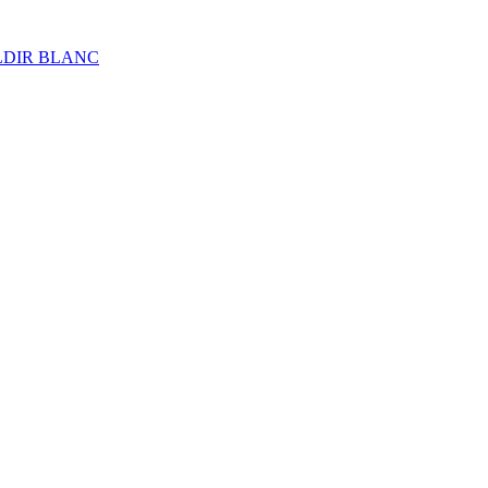
ALDIR BLANC