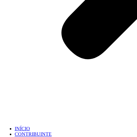
INÍCIO
CONTRIBUINTE