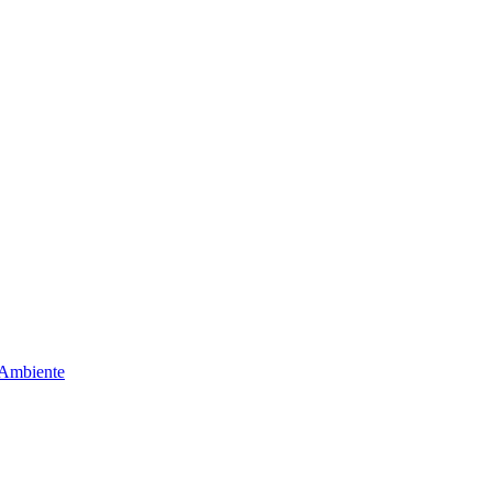
 Ambiente